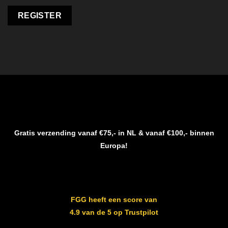
REGISTER
Gratis verzending vanaf €75,- in NL & vanaf €100,- binnen
Europa!
FGG heeft een score van
4.9 van de 5 op Trustpilot