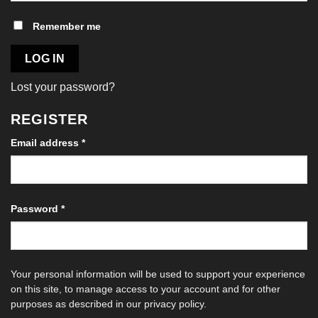
Remember me
LOG IN
Lost your password?
REGISTER
Required
Email address
*
Required
Password
*
Your personal information will be used to support your experience
on this site, to manage access to your account and for other
purposes as described in our
privacy policy
.