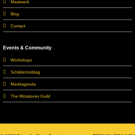
Maatwerk
Blog
Contact
Events & Community
Workshops
Schildermiddag
Marktagenda
The Miniatures Guild