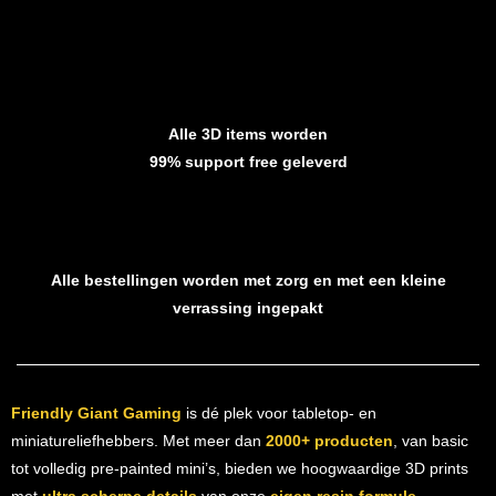
Alle 3D items worden
99% support free geleverd
Alle bestellingen worden met zorg en met een kleine
verrassing ingepakt
Friendly Giant Gaming
is dé plek voor tabletop- en
miniatureliefhebbers. Met meer dan
2000+ producten
, van basic
tot volledig pre-painted mini’s, bieden we hoogwaardige 3D prints