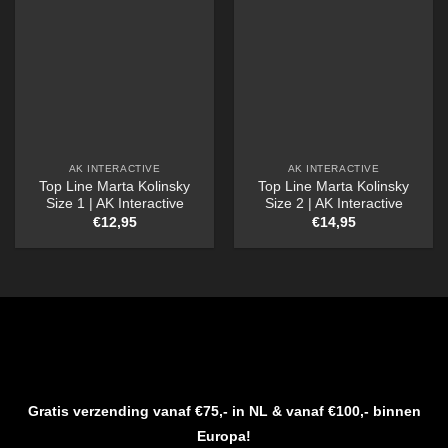
AK INTERACTIVE
AK INTERACTIVE
Top Line Marta Kolinsky
Top Line Marta Kolinsky
Size 1 | AK Interactive
Size 2 | AK Interactive
€
12,95
€
14,95
Gratis verzending vanaf €75,- in NL & vanaf €100,- binnen
Europa!