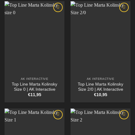
AK INTERACTIVE
AK INTERACTIVE
Top Line Marta Kolinsky
Top Line Marta Kolinsky
Size 0 | AK Interactive
Size 2/0 | AK Interactive
€
11,95
€
10,95