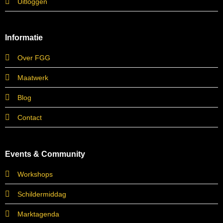
Uitloggen
Informatie
Over FGG
Maatwerk
Blog
Contact
Events & Community
Workshops
Schildermiddag
Marktagenda