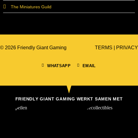
The Miniatures Guild
© 2026 Friendly Giant Gaming
TERMS
|
PRIVACY
WHATSAPP
EMAIL
FRIENDLY GIANT GAMING WERKT SAMEN MET