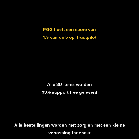
FGG heeft een score van
4.9 van de 5 op Trustpilot
Alle 3D items worden
99% support free geleverd
Alle bestellingen worden met zorg en met een kleine
verrassing ingepakt