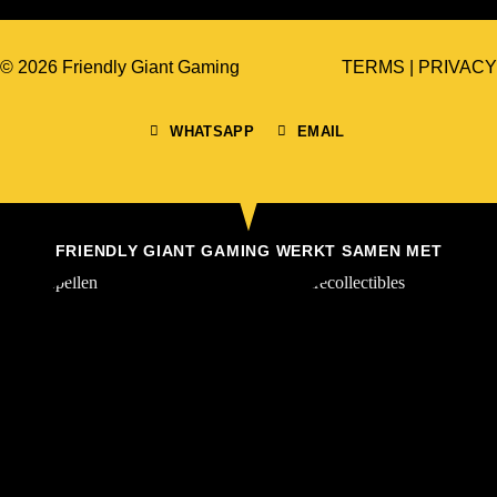
© 2026 Friendly Giant Gaming
TERMS
|
PRIVACY
WHATSAPP
EMAIL
FRIENDLY GIANT GAMING WERKT SAMEN MET