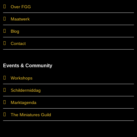
Over FGG
Maatwerk
Blog
Contact
Events & Community
Workshops
Schildermiddag
Marktagenda
The Miniatures Guild