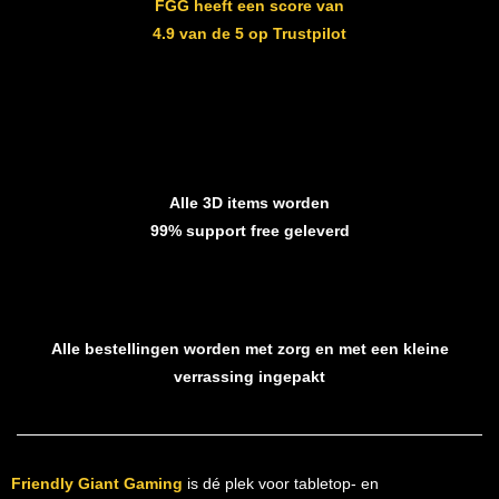
FGG heeft een score van
4.9 van de 5 op Trustpilot
Alle 3D items worden
99% support free geleverd
Alle bestellingen worden met zorg en met een kleine
verrassing ingepakt
Friendly Giant Gaming
is dé plek voor tabletop- en