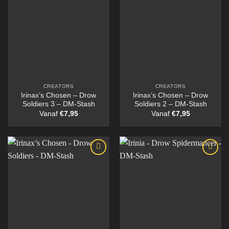
CREATORS
CREATORS
Irinax’s Chosen – Drow
Irinax’s Chosen – Drow
Soldiers 3 – DM-Stash
Soldiers 2 – DM-Stash
Vanaf
€
7,95
Vanaf
€
7,95