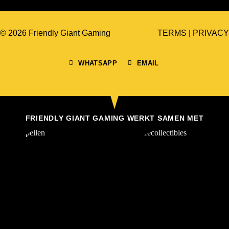
© 2026 Friendly Giant Gaming
TERMS
|
PRIVACY
WHATSAPP
EMAIL
FRIENDLY GIANT GAMING WERKT SAMEN MET