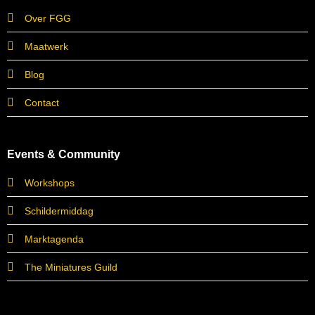
Over FGG
Maatwerk
Blog
Contact
Events & Community
Workshops
Schildermiddag
Marktagenda
The Miniatures Guild