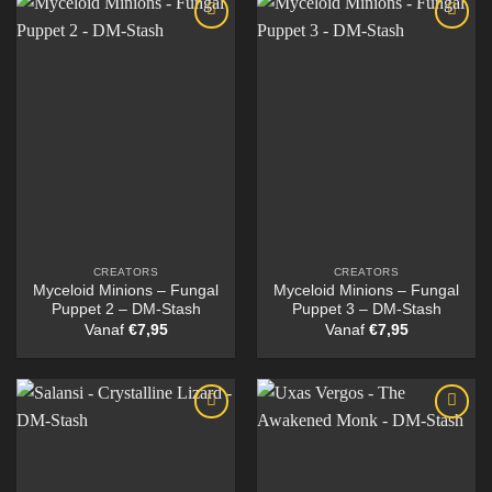
CREATORS
CREATORS
Myceloid Minions – Fungal
Myceloid Minions – Fungal
Puppet 2 – DM-Stash
Puppet 3 – DM-Stash
Vanaf
€
7,95
Vanaf
€
7,95