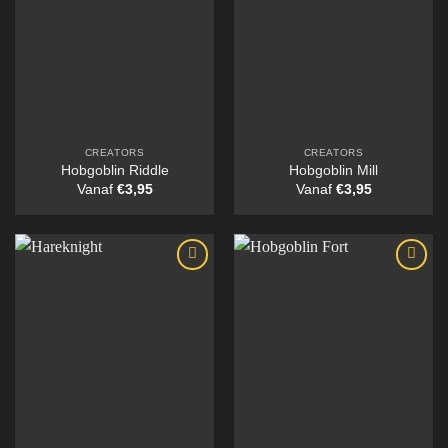
CREATORS
CREATORS
Hobgoblin Riddle
Hobgoblin Mill
Vanaf
€
3,95
Vanaf
€
3,95