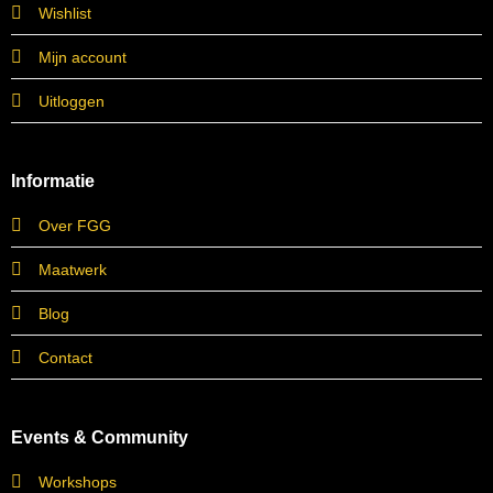
Wishlist
Mijn account
Uitloggen
Informatie
Over FGG
Maatwerk
Blog
Contact
Events & Community
Workshops