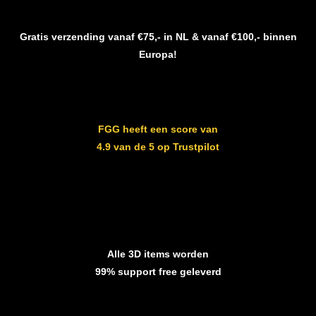
Gratis verzending vanaf €75,- in NL & vanaf €100,- binnen
Europa!
FGG heeft een score van
4.9 van de 5 op Trustpilot
Alle 3D items worden
99% support free geleverd