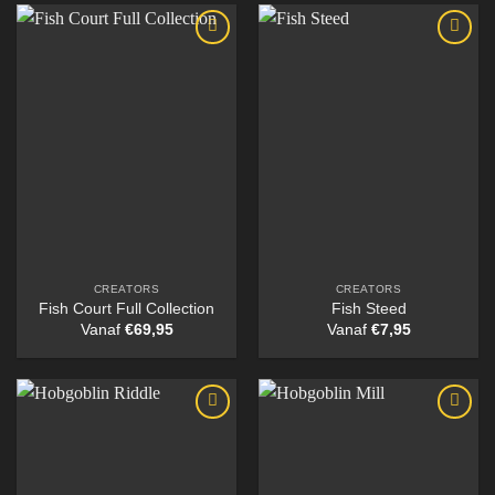
CREATORS
CREATORS
Fish Court Full Collection
Fish Steed
Vanaf
€
69,95
Vanaf
€
7,95