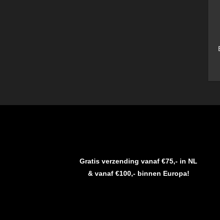
Gratis verzending vanaf €75,- in NL
& vanaf €100,- binnen Europa!