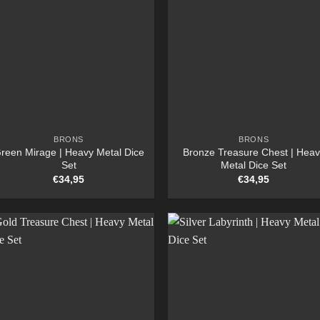
BRONS
BRONS
reen Mirage | Heavy Metal Dice
Bronze Treasure Chest | Heav
Set
Metal Dice Set
€
34,95
€
34,95