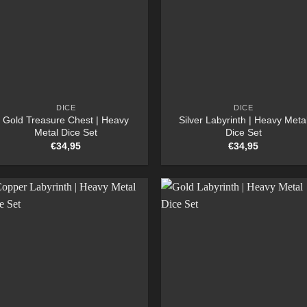
DICE
DICE
Gold Treasure Chest | Heavy
Silver Labyrinth | Heavy Meta
Metal Dice Set
Dice Set
€
34,95
€
34,95