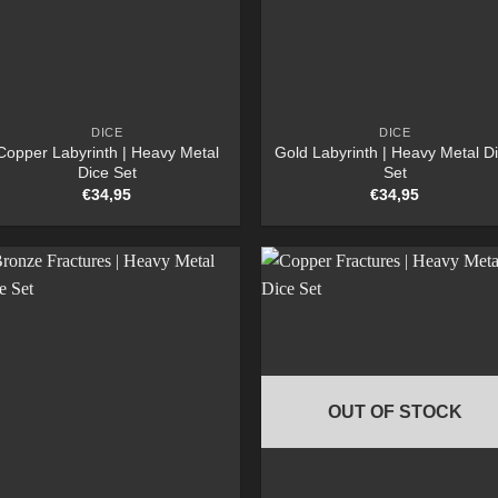
DICE
DICE
Copper Labyrinth | Heavy Metal
Gold Labyrinth | Heavy Metal D
Dice Set
Set
€
34,95
€
34,95
OUT OF STOCK