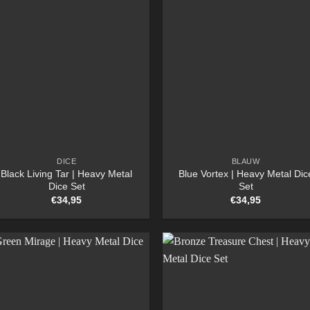
DICE
BLAUW
Black Living Tar | Heavy Metal
Blue Vortex | Heavy Metal Dic
Dice Set
Set
€
34,95
€
34,95