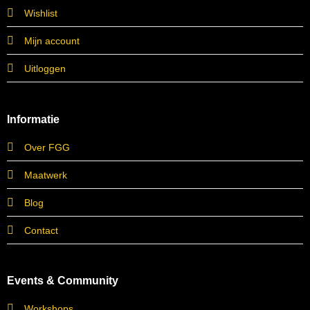
Wishlist
Mijn account
Uitloggen
Informatie
Over FGG
Maatwerk
Blog
Contact
Events & Community
Workshops