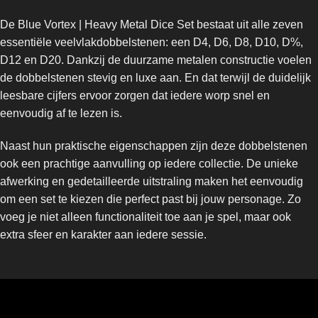
De Blue Vortex | Heavy Metal Dice Set bestaat uit alle zeven
essentiële veelvlakdobbelstenen: een D4, D6, D8, D10, D%,
D12 en D20. Dankzij de duurzame metalen constructie voelen
de dobbelstenen stevig en luxe aan. En dat terwijl de duidelijk
leesbare cijfers ervoor zorgen dat iedere worp snel en
eenvoudig af te lezen is.
Naast hun praktische eigenschappen zijn deze dobbelstenen
ook een prachtige aanvulling op iedere collectie. De unieke
afwerking en gedetailleerde uitstraling maken het eenvoudig
om een set te kiezen die perfect past bij jouw personage. Zo
voeg je niet alleen functionaliteit toe aan je spel, maar ook
extra sfeer en karakter aan iedere sessie.