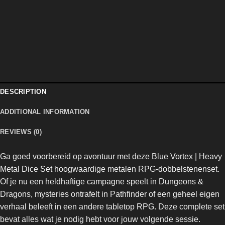
DESCRIPTION
ADDITIONAL INFORMATION
REVIEWS (0)
Ga goed voorbereid op avontuur met deze Blue Vortex |
Heavy
Metal Dice Set
hoogwaardige metalen RPG-dobbelstenenset.
Of je nu een heldhaftige campagne speelt in Dungeons &
Dragons, mysteries ontrafelt in Pathfinder of een geheel eigen
verhaal beleeft in een andere tabletop RPG. Deze complete set
bevat alles wat je nodig hebt voor jouw volgende sessie.