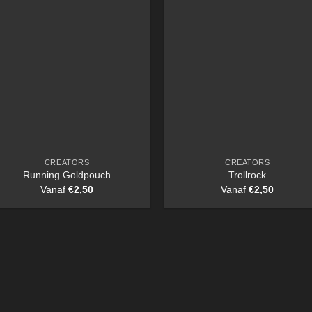
CREATORS
CREATORS
Running Goldpouch
Trollrock
Vanaf
€
2,50
Vanaf
€
2,50