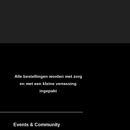
Alle bestellingen worden met zorg
en met een kleine verrassing
ingepakt
Events & Community