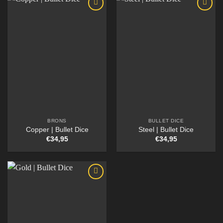
BRONS
BULLET DICE
Copper | Bullet Dice
Steel | Bullet Dice
€
34,95
€
34,95