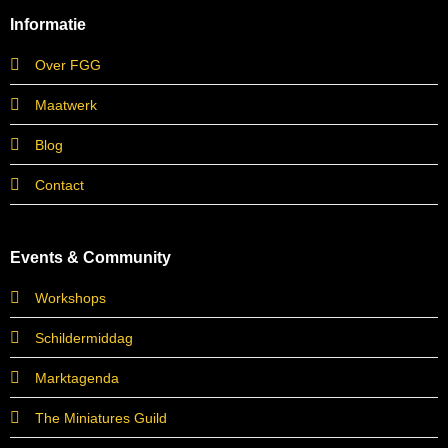
Informatie
Over FGG
Maatwerk
Blog
Contact
Events & Community
Workshops
Schildermiddag
Marktagenda
The Miniatures Guild