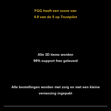
FGG heeft een score van
4.9 van de 5 op Trustpilot
Alle 3D items worden
99% support free geleverd
Alle bestellingen worden met zorg en met een kleine
verrassing ingepakt