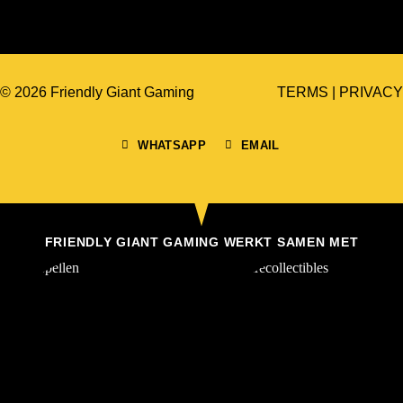
© 2026 Friendly Giant Gaming
TERMS
|
PRIVACY
WHATSAPP
EMAIL
FRIENDLY GIANT GAMING WERKT SAMEN MET