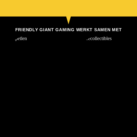
FRIENDLY GIANT GAMING WERKT SAMEN MET