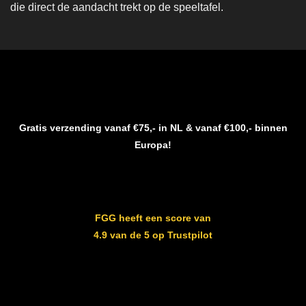
die direct de aandacht trekt op de speeltafel.
Gratis verzending vanaf €75,- in NL & vanaf €100,- binnen
Europa!
FGG heeft een score van
4.9 van de 5 op Trustpilot