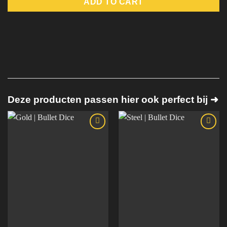
ADD TO CART
Deze producten passen hier ook perfect bij ➜