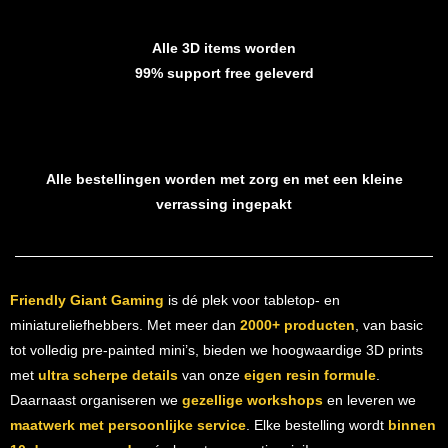
Alle 3D items worden
99% support free geleverd
Alle bestellingen worden met zorg en met een kleine
verrassing ingepakt
Friendly Giant Gaming
is dé plek voor tabletop- en
miniatureliefhebbers. Met meer dan
2000+ producten
, van basic
tot volledig pre-painted mini’s, bieden we hoogwaardige 3D prints
met
ultra scherpe details
van onze
eigen resin formule
.
Daarnaast organiseren we
gezellige workshops
en leveren we
maatwerk met persoonlijke service
. Elke bestelling wordt
binnen