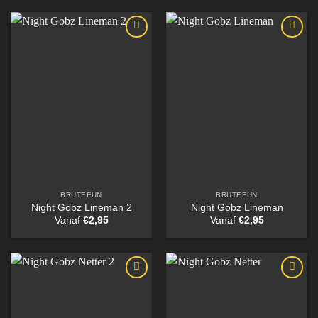
BRUTEFUN
BRUTEFUN
Night Gobz Lineman 2
Night Gobz Lineman
Vanaf
€
2,95
Vanaf
€
2,95