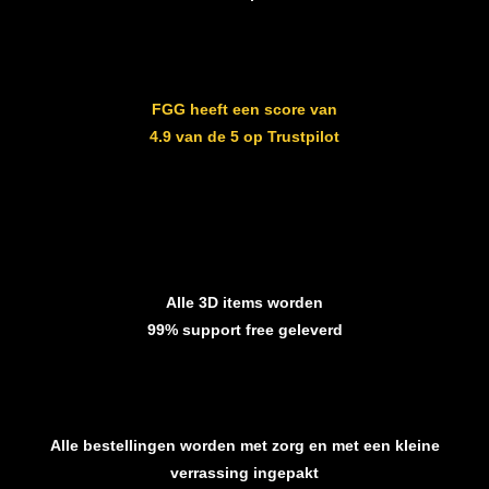
FGG heeft een score van
4.9 van de 5 op Trustpilot
Alle 3D items worden
99% support free geleverd
Alle bestellingen worden met zorg en met een kleine
verrassing ingepakt