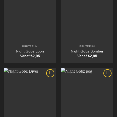
BRUTEFUN
BRUTEFUN
Night Gobs Loon
Night Gobz Bomber
Vanaf
€
2,95
Vanaf
€
2,95