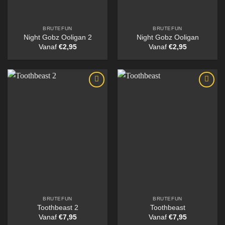
BRUTEFUN
BRUTEFUN
Night Gobz Ooligan 2
Night Gobz Ooligan
Vanaf
€
2,95
Vanaf
€
2,95
BRUTEFUN
BRUTEFUN
Toothbeast 2
Toothbeast
Vanaf
€
7,95
Vanaf
€
7,95