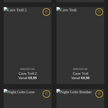
BRUTEFUN
BRUTEFUN
Cave Troll 2
Cave Troll
Vanaf
€
9,95
Vanaf
€
9,95