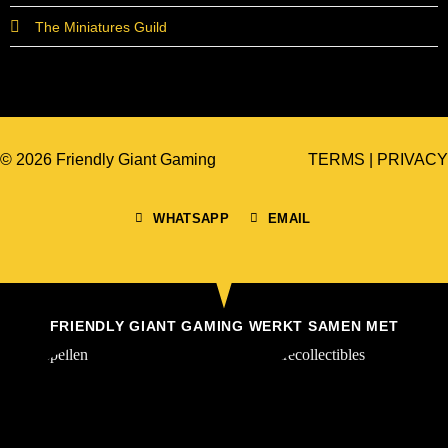
The Miniatures Guild
© 2026 Friendly Giant Gaming
TERMS
|
PRIVACY
WHATSAPP
EMAIL
FRIENDLY GIANT GAMING WERKT SAMEN MET