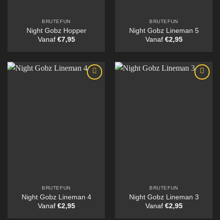
BRUTEFUN
BRUTEFUN
Night Gobz Hopper
Night Gobz Lineman 5
Vanaf
€
7,95
Vanaf
€
2,95
BRUTEFUN
BRUTEFUN
Night Gobz Lineman 4
Night Gobz Lineman 3
Vanaf
€
2,95
Vanaf
€
2,95