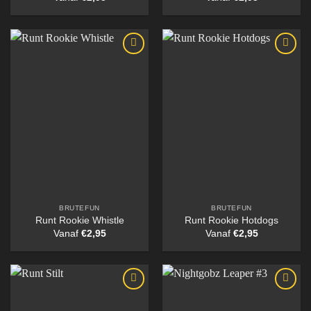
BRUTEFUN
BRUTEFUN
Runt Rookie Whistle
Runt Rookie Hotdogs
Vanaf
€
2,95
Vanaf
€
2,95