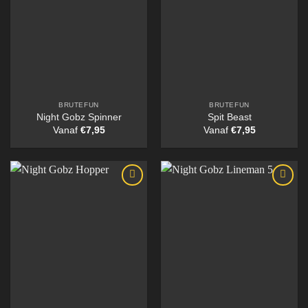
BRUTEFUN
BRUTEFUN
Night Gobz Spinner
Spit Beast
Vanaf
€
7,95
Vanaf
€
7,95