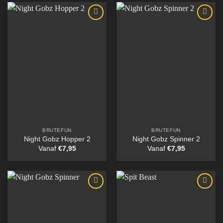
BRUTEFUN
BRUTEFUN
Night Gobz Hopper 2
Night Gobz Spinner 2
Vanaf
€
7,95
Vanaf
€
7,95