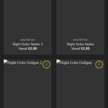
BRUTEFUN
BRUTEFUN
Night Gobz Netter 2
Night Gobz Netter
Vanaf
€
2,95
Vanaf
€
2,95