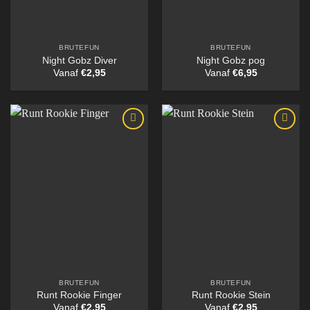
BRUTEFUN
BRUTEFUN
Night Gobz Diver
Night Gobz pog
Vanaf
€
2,95
Vanaf
€
6,95
BRUTEFUN
BRUTEFUN
Runt Rookie Finger
Runt Rookie Stein
Vanaf
€
2,95
Vanaf
€
2,95