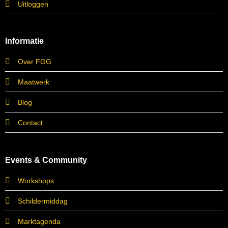
Uitloggen
Informatie
Over FGG
Maatwerk
Blog
Contact
Events & Community
Workshops
Schildermiddag
Marktagenda