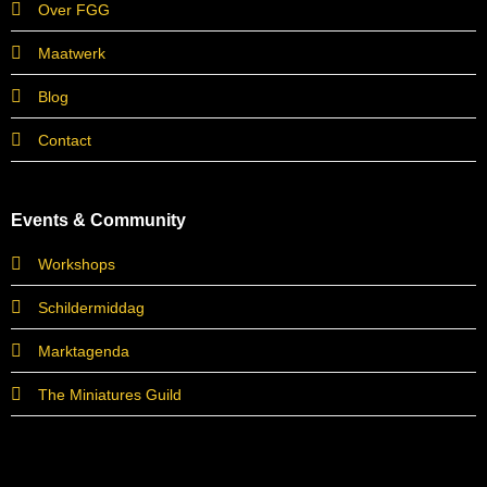
Over FGG
Maatwerk
Blog
Contact
Events & Community
Workshops
Schildermiddag
Marktagenda
The Miniatures Guild