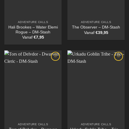
ADVENTURE CALLS
ADVENTURE CALLS
Hali Brookes – Water Elemi
The Observer – DM-Stash
Rogue – DM-Stash
Vanaf
€
39,95
Vanaf
€
7,95
ADVENTURE CALLS
ADVENTURE CALLS