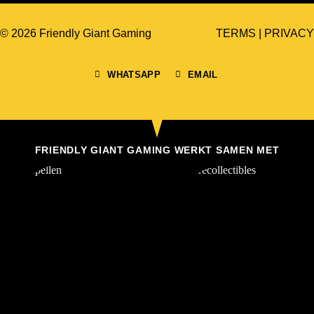
© 2026 Friendly Giant Gaming
TERMS
|
PRIVACY
WHATSAPP
EMAIL
FRIENDLY GIANT GAMING WERKT SAMEN MET