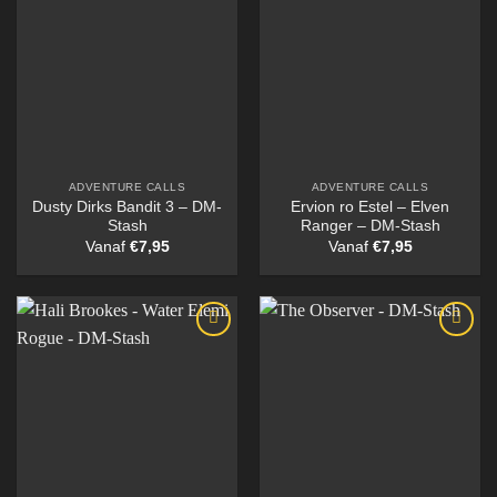
ADVENTURE CALLS
ADVENTURE CALLS
Dusty Dirks Bandit 3 – DM-
Ervion ro Estel – Elven
Stash
Ranger – DM-Stash
Vanaf
€
7,95
Vanaf
€
7,95