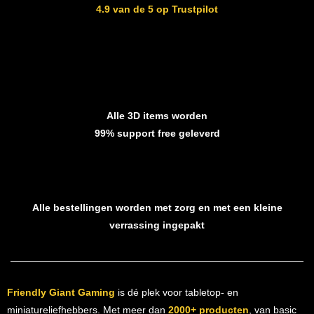
4.9 van de 5 op Trustpilot
Alle 3D items worden
99% support free geleverd
Alle bestellingen worden met zorg en met een kleine
verrassing ingepakt
Friendly Giant Gaming
is dé plek voor tabletop- en
miniatureliefhebbers. Met meer dan
2000+ producten
, van basic