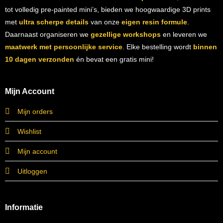
tot volledig pre-painted mini’s, bieden we hoogwaardige 3D prints
met
ultra scherpe details
van onze
eigen resin formule
.
Daarnaast organiseren we
gezellige workshops
en leveren we
maatwerk met persoonlijke service
. Elke bestelling wordt
binnen
10 dagen verzonden
én bevat een gratis mini!
Mijn Account
Mijn orders
Wishlist
Mijn account
Uitloggen
Informatie