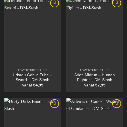
ADVENTURE CALLS
ADVENTURE CALLS
Urkadu Goblin Tribe –
Arion Midrun – Human
Sword – DM-Stash
Fighter – DM-Stash
Vanaf
€
4,95
Vanaf
€
7,95