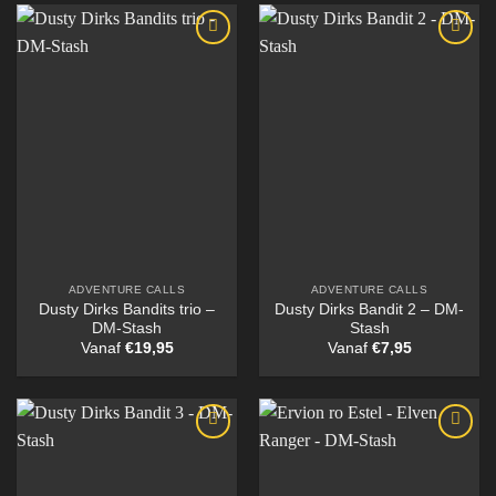
ADVENTURE CALLS
ADVENTURE CALLS
Dusty Dirks Bandits trio –
Dusty Dirks Bandit 2 – DM-
DM-Stash
Stash
Vanaf
€
19,95
Vanaf
€
7,95