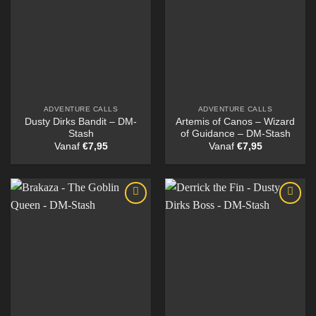
ADVENTURE CALLS
ADVENTURE CALLS
Dusty Dirks Bandit – DM-
Artemis of Canos – Wizard
Stash
of Guidance – DM-Stash
Vanaf
€
7,95
Vanaf
€
7,95