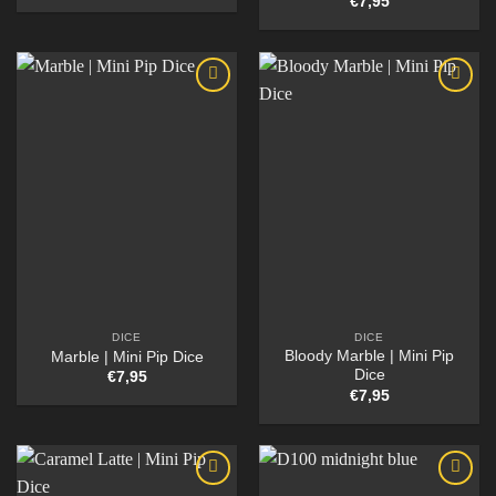
€
7,95
DICE
DICE
Bloody Marble | Mini Pip
Marble | Mini Pip Dice
Dice
€
7,95
€
7,95