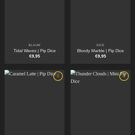
BLAUW
DICE
Tidal Waves | Pip Dice
Bloody Marble | Pip Dice
€
9,95
€
9,95