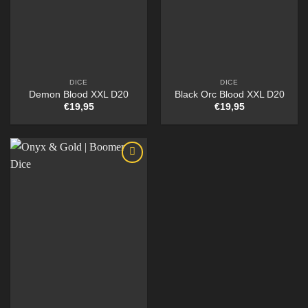
DICE
DICE
Demon Blood XXL D20
Black Orc Blood XXL D20
€
19,95
€
19,95