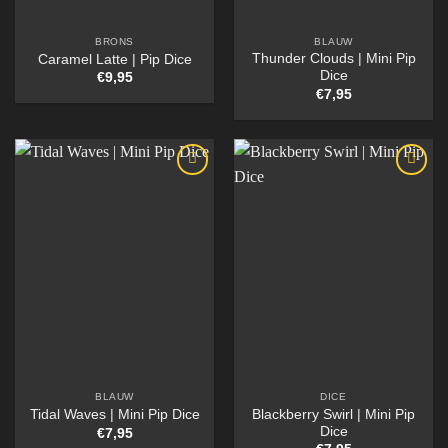
BRONS
BLAUW
Thunder Clouds | Mini Pip
Caramel Latte | Pip Dice
Dice
€
9,95
€
7,95
BLAUW
DICE
Blackberry Swirl | Mini Pip
Tidal Waves | Mini Pip Dice
Dice
€
7,95