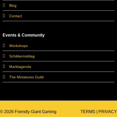
Blog
Contact
Events & Community
Workshops
Schildermiddag
Marktagenda
The Miniatures Guild
© 2026 Friendly Giant Gaming
TERMS
|
PRIVACY