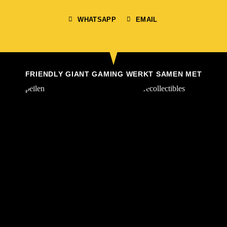
WHATSAPP
EMAIL
FRIENDLY GIANT GAMING WERKT SAMEN MET