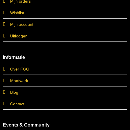
Mijn orders
Wishlist
Mijn account
Uitloggen
Informatie
Over FGG
Maatwerk
Blog
Contact
Events & Community