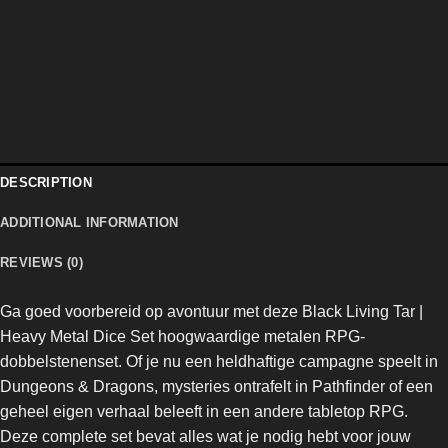
DESCRIPTION
ADDITIONAL INFORMATION
REVIEWS (0)
Ga goed voorbereid op avontuur met deze Black Living Tar |
Heavy Metal Dice Set
hoogwaardige metalen RPG-
dobbelstenenset. Of je nu een heldhaftige campagne speelt in
Dungeons & Dragons, mysteries ontrafelt in Pathfinder of een
geheel eigen verhaal beleeft in een andere tabletop RPG.
Deze complete set bevat alles wat je nodig hebt voor jouw