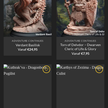
ADVENTURE CONTINUES
ADVENTURE CONTINUES
Tors of Delvdor – Dwarven
Verdant Basilisk
Cleric of Life & Glory
Vanaf
€
24,95
Vanaf
€
7,95