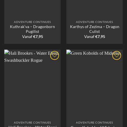
ADVENTURE CONTINUES
ADVENTURE CONTINUES
Kuthrak’va – Dragonborn
Karthys of Zezima – Dragon
Pugilist
Culist
Vanaf
€
7,95
Vanaf
€
7,95
ADVENTURE CONTINUES
ADVENTURE CONTINUES