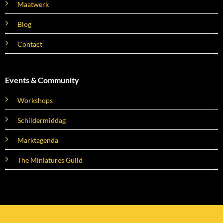
Maatwerk
Blog
Contact
Events & Community
Workshops
Schildermiddag
Marktagenda
The Miniatures Guild