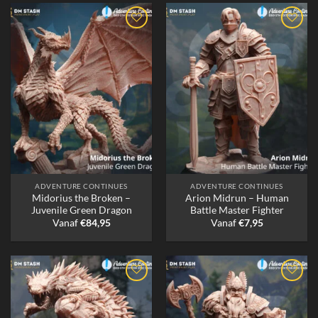
ADVENTURE CONTINUES
ADVENTURE CONTINUES
Midorius the Broken –
Arion Midrun – Human
Juvenile Green Dragon
Battle Master Fighter
Vanaf
€
84,95
Vanaf
€
7,95