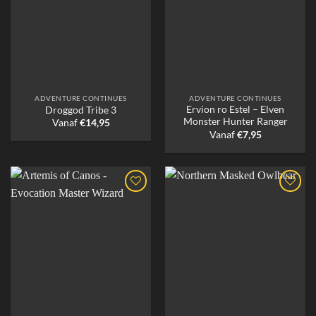
ADVENTURE CONTINUES
ADVENTURE CONTINUES
Ervion ro Estel – Elven
Droggod Tribe 3
Monster Hunter Ranger
Vanaf
€
14,95
Vanaf
€
7,95