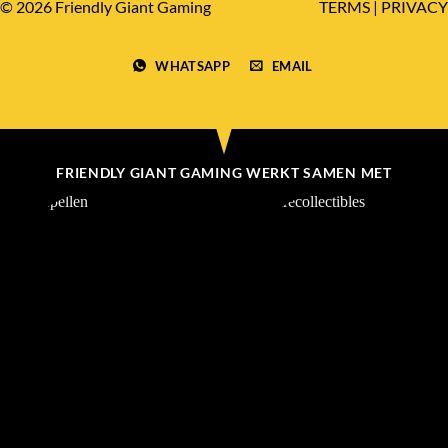
© 2026 Friendly Giant Gaming
TERMS
|
PRIVACY
WHATSAPP
EMAIL
FRIENDLY GIANT GAMING WERKT SAMEN MET