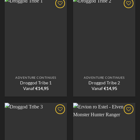
ADVENTURE CONTINUES
ADVENTURE CONTINUES
Droggod Tribe 1
Droggod Tribe 2
Vanaf
€
14,95
Vanaf
€
14,95