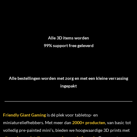
Alle 3D items worden
99% support free geleverd
Alle bestellingen worden met zorg en met een kleine verrassing
ingepakt
Friendly Giant Gaming
is dé plek voor tabletop- en
miniatureliefhebbers. Met meer dan
2000+ producten
, van basic tot
volledig pre-painted mini’s, bieden we hoogwaardige 3D prints met