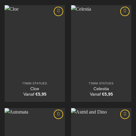
75MM STATUES
75MM STATUES
Cloe
Celestia
Vanaf
€
5,95
Vanaf
€
5,95