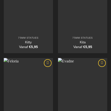
75MM STATUES
75MM STATUES
Kitty
Kita
Vanaf
€
5,95
Vanaf
€
5,95