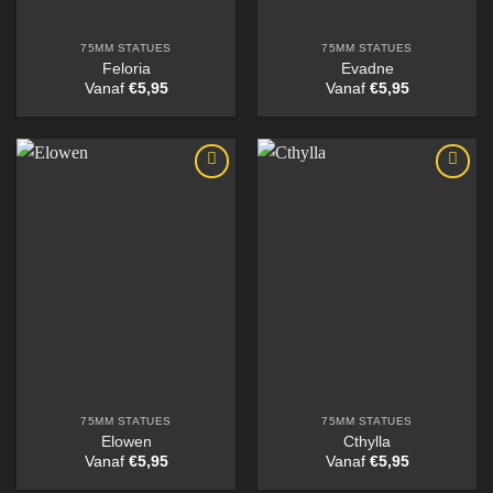
75MM STATUES
75MM STATUES
Feloria
Evadne
Vanaf
€
5,95
Vanaf
€
5,95
75MM STATUES
75MM STATUES
Elowen
Cthylla
Vanaf
€
5,95
Vanaf
€
5,95