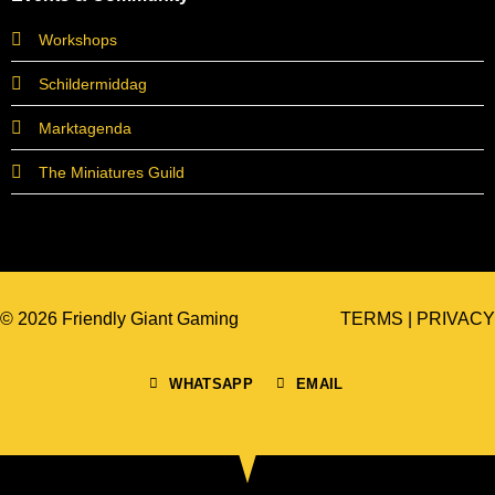
Workshops
Schildermiddag
Marktagenda
The Miniatures Guild
© 2026 Friendly Giant Gaming
TERMS
|
PRIVACY
WHATSAPP
EMAIL