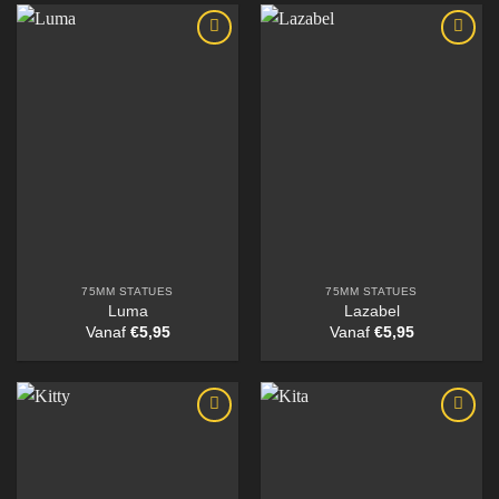
75MM STATUES
75MM STATUES
Luma
Lazabel
Vanaf
€
5,95
Vanaf
€
5,95