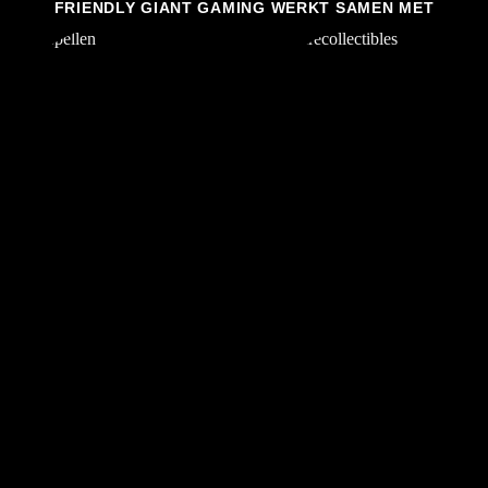
FRIENDLY GIANT GAMING WERKT SAMEN MET