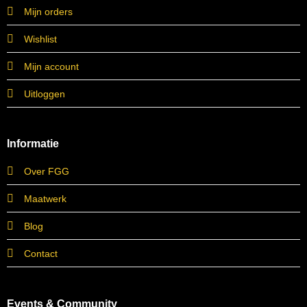
Mijn orders
Wishlist
Mijn account
Uitloggen
Informatie
Over FGG
Maatwerk
Blog
Contact
Events & Community