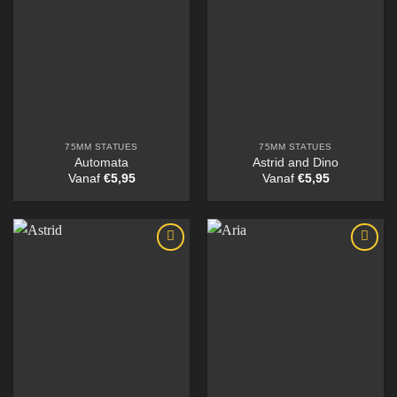
75MM STATUES
75MM STATUES
Automata
Astrid and Dino
Vanaf
€
5,95
Vanaf
€
5,95