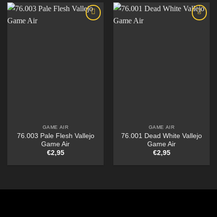
GAME AIR
GAME AIR
76.003 Pale Flesh Vallejo
76.001 Dead White Vallejo
Game Air
Game Air
€
2,95
€
2,95