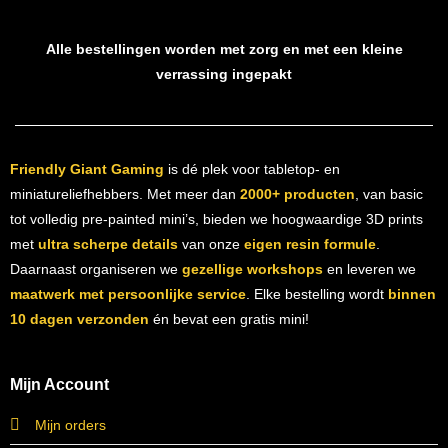
Alle bestellingen worden met zorg en met een kleine
verrassing ingepakt
Friendly Giant Gaming
is dé plek voor tabletop- en
miniatureliefhebbers. Met meer dan
2000+ producten
, van basic
tot volledig pre-painted mini’s, bieden we hoogwaardige 3D prints
met
ultra scherpe details
van onze
eigen resin formule
.
Daarnaast organiseren we
gezellige workshops
en leveren we
maatwerk met persoonlijke service
. Elke bestelling wordt
binnen
10 dagen verzonden
én bevat een gratis mini!
Mijn Account
Mijn orders