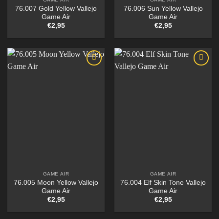
76.007 Gold Yellow Vallejo
76.006 Sun Yellow Vallejo
Game Air
Game Air
€
2,95
€
2,95
GAME AIR
GAME AIR
76.005 Moon Yellow Vallejo
76.004 Elf Skin Tone Vallejo
Game Air
Game Air
€
2,95
€
2,95