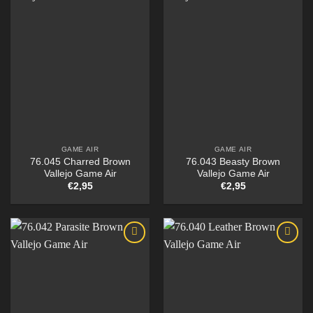
GAME AIR
GAME AIR
76.045 Charred Brown
76.043 Beasty Brown
Vallejo Game Air
Vallejo Game Air
€
2,95
€
2,95