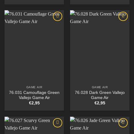
GAME AIR
GAME AIR
76.031 Camouflage Green
76.028 Dark Green Vallejo
Vallejo Game Air
Game Air
€
2,95
€
2,95