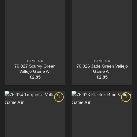
GAME AIR
GAME AIR
76.027 Scurvy Green
76.026 Jade Green Vallejo
Vallejo Game Air
Game Air
€
2,95
€
2,95