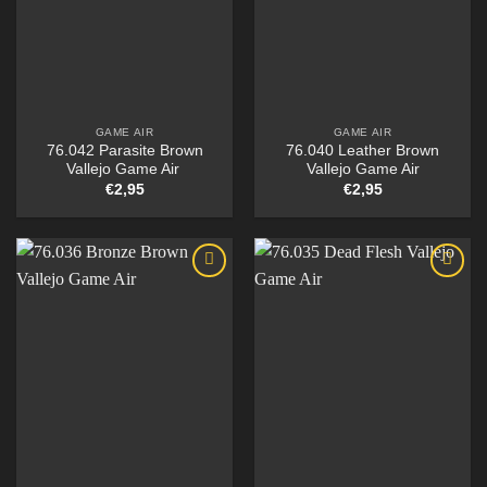
GAME AIR
GAME AIR
76.042 Parasite Brown
76.040 Leather Brown
Vallejo Game Air
Vallejo Game Air
€
2,95
€
2,95