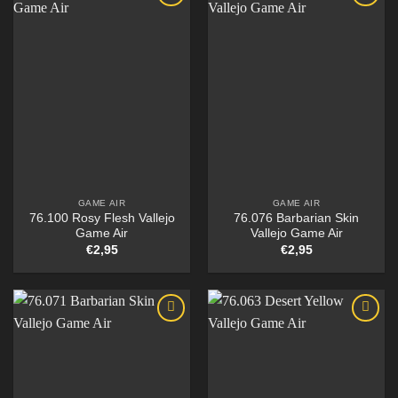
GAME AIR
GAME AIR
76.100 Rosy Flesh Vallejo
76.076 Barbarian Skin
Game Air
Vallejo Game Air
€
2,95
€
2,95