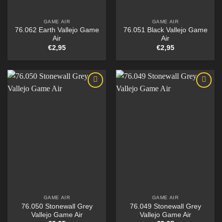
GAME AIR
GAME AIR
76.062 Earth Vallejo Game
76.051 Black Vallejo Game
Air
Air
€
2,95
€
2,95
GAME AIR
GAME AIR
76.050 Stonewall Grey
76.049 Stonewall Grey
Vallejo Game Air
Vallejo Game Air