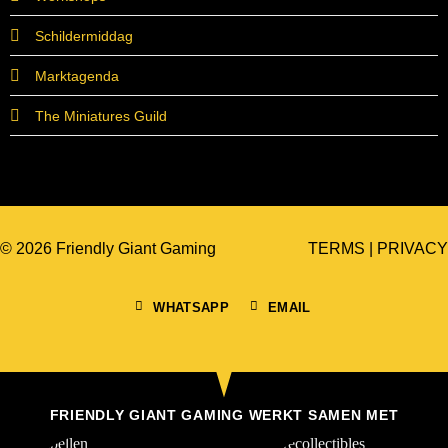
Schildermiddag
Marktagenda
The Miniatures Guild
© 2026 Friendly Giant Gaming
TERMS
|
PRIVACY
WHATSAPP
EMAIL
FRIENDLY GIANT GAMING WERKT SAMEN MET