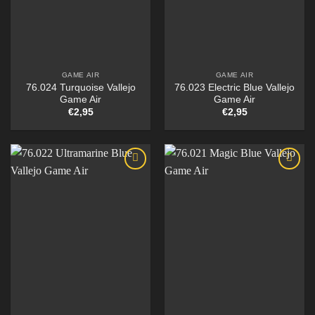
GAME AIR
GAME AIR
76.024 Turquoise Vallejo
76.023 Electric Blue Vallejo
Game Air
Game Air
€
2,95
€
2,95