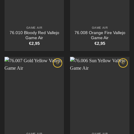
GAME AIR
GAME AIR
76.010 Bloody Red Vallejo
76.008 Orange Fire Vallejo
Game Air
Game Air
€
2,95
€
2,95
GAME AIR
GAME AIR