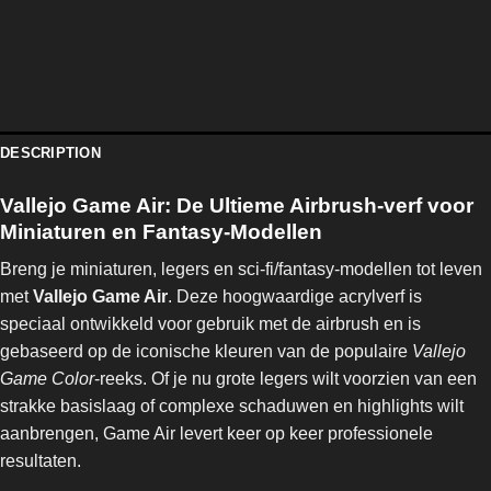
DESCRIPTION
Vallejo Game Air: De Ultieme Airbrush-verf voor
Miniaturen en Fantasy-Modellen
Breng je miniaturen, legers en sci-fi/fantasy-modellen tot leven
met
Vallejo Game Air
. Deze hoogwaardige acrylverf is
speciaal ontwikkeld voor gebruik met de airbrush en is
gebaseerd op de iconische kleuren van de populaire
Vallejo
Game Color
-reeks. Of je nu grote legers wilt voorzien van een
strakke basislaag of complexe schaduwen en highlights wilt
aanbrengen, Game Air levert keer op keer professionele
resultaten.