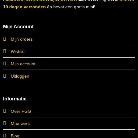
10 dagen verzonden
én bevat een gratis mini!
Mijn Account
Mijn orders
Wishlist
Mijn account
Uitloggen
Informatie
Over FGG
Maatwerk
Blog