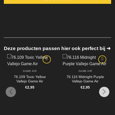
Deze producten passen hier ook perfect bij ➜
GAME AIR
GAME AIR
76.109 Toxic Yellow
76.116 Midnight Purple
Vallejo Game Air
Vallejo Game Air
€
2,95
€
2,95