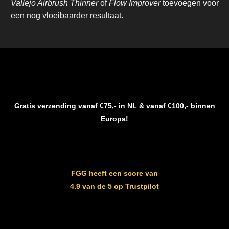
Vallejo Airbrush Thinner
of
Flow Improver
toevoegen voor
een nog vloeibaarder resultaat.
Gratis verzending vanaf €75,- in NL & vanaf €100,- binnen
Europa!
FGG heeft een score van
4.9 van de 5 op Trustpilot