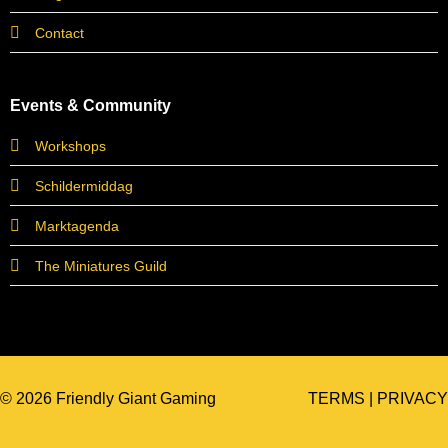
Contact
Events & Community
Workshops
Schildermiddag
Marktagenda
The Miniatures Guild
© 2026 Friendly Giant Gaming
TERMS
|
PRIVACY