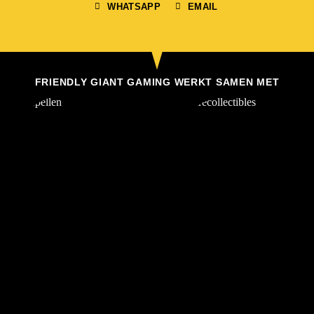
WHATSAPP
EMAIL
FRIENDLY GIANT GAMING WERKT SAMEN MET