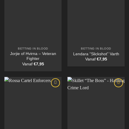
BETTING IN BLOOD
BETTING IN BLOOD
Jorjie of Hvirna – Veteran
Lendara “Slickshot” Varth
Fighter
Vanaf
€
7,95
Vanaf
€
7,95