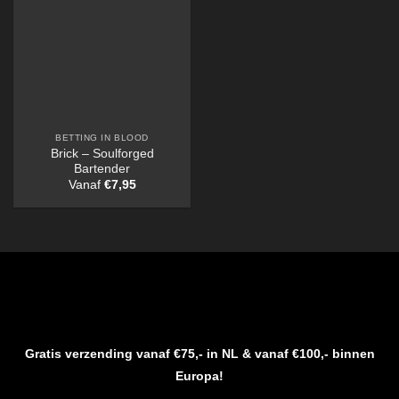
BETTING IN BLOOD
Brick – Soulforged
Bartender
Vanaf
€
7,95
Gratis verzending vanaf €75,- in NL & vanaf €100,- binnen
Europa!