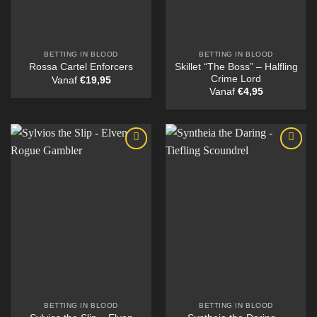
BETTING IN BLOOD
BETTING IN BLOOD
Skillet “The Boss” – Halfling
Rossa Cartel Enforcers
Crime Lord
Vanaf
€
19,95
Vanaf
€
4,95
BETTING IN BLOOD
BETTING IN BLOOD