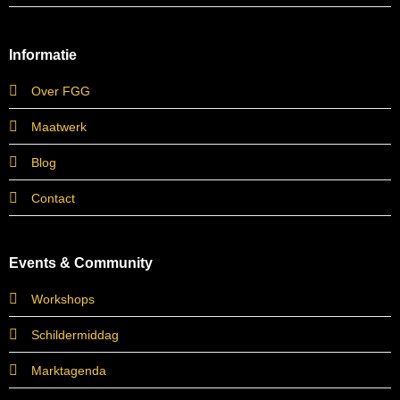
Informatie
Over FGG
Maatwerk
Blog
Contact
Events & Community
Workshops
Schildermiddag
Marktagenda