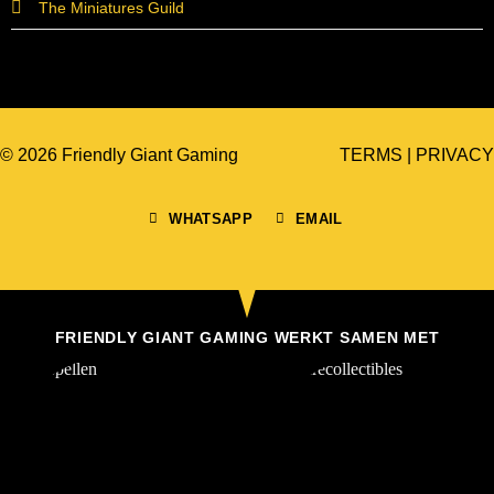
The Miniatures Guild
© 2026 Friendly Giant Gaming
TERMS
|
PRIVACY
WHATSAPP
EMAIL
FRIENDLY GIANT GAMING WERKT SAMEN MET