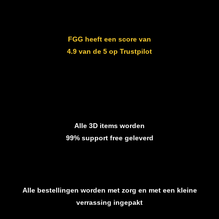
FGG heeft een score van
4.9 van de 5 op Trustpilot
Alle 3D items worden
99% support free geleverd
Alle bestellingen worden met zorg en met een kleine
verrassing ingepakt