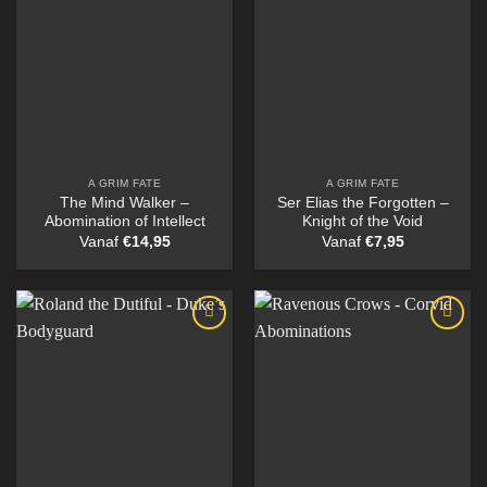
A GRIM FATE
A GRIM FATE
The Mind Walker –
Ser Elias the Forgotten –
Abomination of Intellect
Knight of the Void
Vanaf
€
14,95
Vanaf
€
7,95