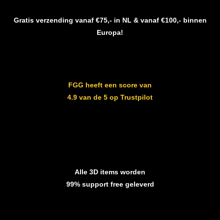
Gratis verzending vanaf €75,- in NL & vanaf €100,- binnen
Europa!
FGG heeft een score van
4.9 van de 5 op Trustpilot
Alle 3D items worden
99% support free geleverd