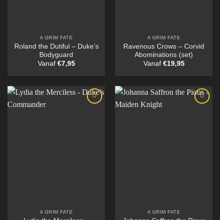
A GRIM FATE
A GRIM FATE
Roland the Dutiful – Duke’s
Ravenous Crows – Corvid
Bodyguard
Abominations (set)
Vanaf
€
7,95
Vanaf
€
19,95
A GRIM FATE
A GRIM FATE