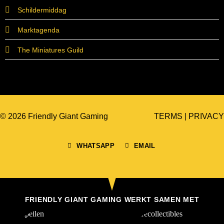
Schildermiddag
Marktagenda
The Miniatures Guild
© 2026 Friendly Giant Gaming
TERMS
|
PRIVACY
WHATSAPP
EMAIL
FRIENDLY GIANT GAMING WERKT SAMEN MET