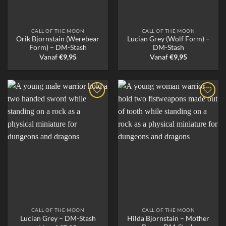
CALL OF THE MOON
CALL OF THE MOON
Orik Bjornstain (Werebear
Lucian Grey (Wolf Form) –
Form) – DM-Stash
DM-Stash
Vanaf
€
9,95
Vanaf
€
9,95
CALL OF THE MOON
CALL OF THE MOON
Hilda Bjornstain – Mother
Lucian Grey – DM-Stash