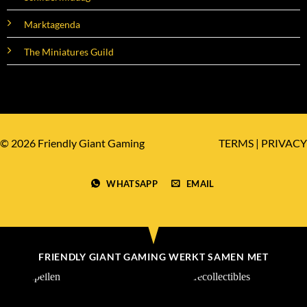
Marktagenda
The Miniatures Guild
© 2026 Friendly Giant Gaming
TERMS
|
PRIVACY
WHATSAPP
EMAIL
FRIENDLY GIANT GAMING WERKT SAMEN MET