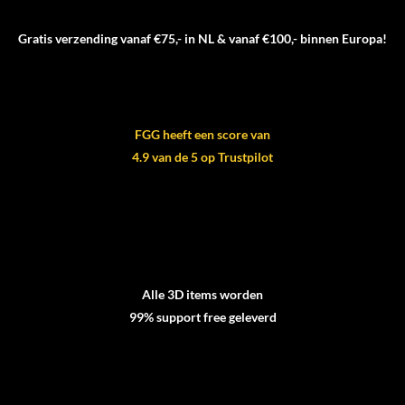
Gratis verzending vanaf €75,- in NL & vanaf €100,- binnen Europa!
FGG heeft een score van
4.9 van de 5 op Trustpilot
Alle 3D items worden
99% support free geleverd