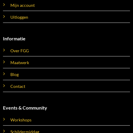
Mijn account
Uitloggen
Informatie
Over FGG
Maatwerk
Blog
Contact
Events & Community
Workshops
Schildermiddag