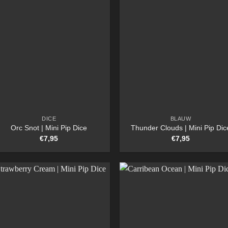
DICE
BLAUW
Orc Snot | Mini Pip Dice
Thunder Clouds | Mini Pip Dic
€
7,95
€
7,95