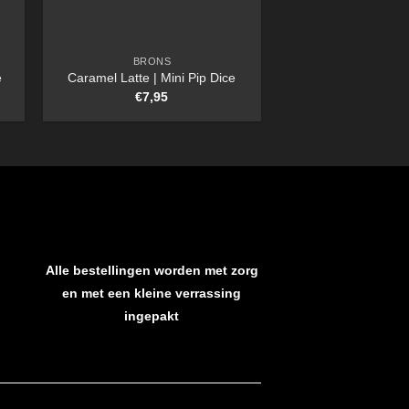
BRONS
e
Caramel Latte | Mini Pip Dice
€
7,95
Alle bestellingen worden met zorg
en met een kleine verrassing
ingepakt