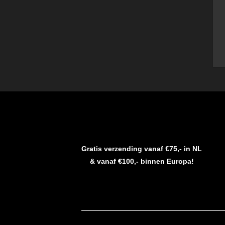
Gratis verzending vanaf €75,- in NL
& vanaf €100,- binnen Europa!