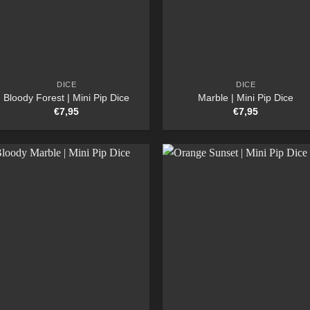
DICE
DICE
Bloody Forest | Mini Pip Dice
Marble | Mini Pip Dice
€
7,95
€
7,95