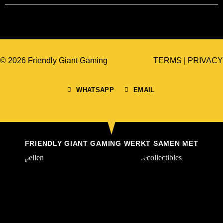
© 2026 Friendly Giant Gaming
TERMS
|
PRIVACY
WHATSAPP
EMAIL
FRIENDLY GIANT GAMING WERKT SAMEN MET