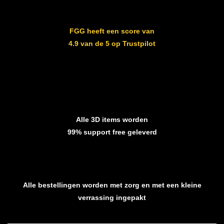
FGG heeft een score van
4.9 van de 5 op Trustpilot
Alle 3D items worden
99% support free geleverd
Alle bestellingen worden met zorg en met een kleine
verrassing ingepakt