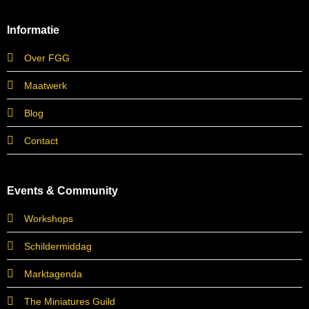
Informatie
Over FGG
Maatwerk
Blog
Contact
Events & Community
Workshops
Schildermiddag
Marktagenda
The Miniatures Guild