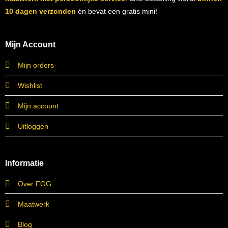
10 dagen verzonden
én bevat een gratis mini!
Mijn Account
Mijn orders
Wishlist
Mijn account
Uitloggen
Informatie
Over FGG
Maatwerk
Blog