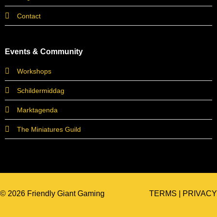
Contact
Events & Community
Workshops
Schildermiddag
Marktagenda
The Miniatures Guild
© 2026 Friendly Giant Gaming
TERMS
|
PRIVACY