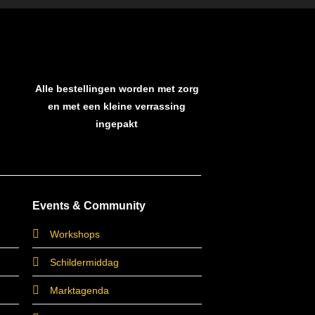
Alle bestellingen worden met zorg
en met een kleine verrassing
ingepakt
Events & Community
Workshops
Schildermiddag
Marktagenda