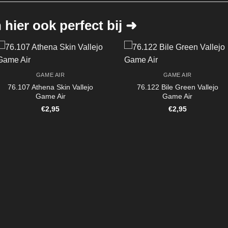
hier ook perfect bij ➜
GAME AIR
GAME AIR
76.107 Athena Skin Vallejo
76.122 Bile Green Vallejo
Game Air
Game Air
€
2,95
€
2,95