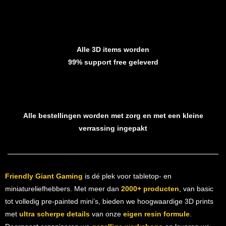
Alle 3D items worden
99% support free geleverd
Alle bestellingen worden met zorg en met een kleine
verrassing ingepakt
Friendly Giant Gaming
is dé plek voor tabletop- en
miniatureliefhebbers. Met meer dan
2000+ producten
, van basic
tot volledig pre-painted mini’s, bieden we hoogwaardige 3D prints
met
ultra scherpe details
van onze
eigen resin formule
.