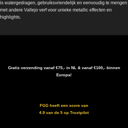
is watergedragen, gebruiksvriendelijk en eenvoudig te mengen
met andere Vallejo verf voor unieke metallic effecten en
highlights.
Gratis verzending vanaf €75,- in NL & vanaf €100,- binnen
Europa!
FGG heeft een score van
4.9 van de 5 op Trustpilot