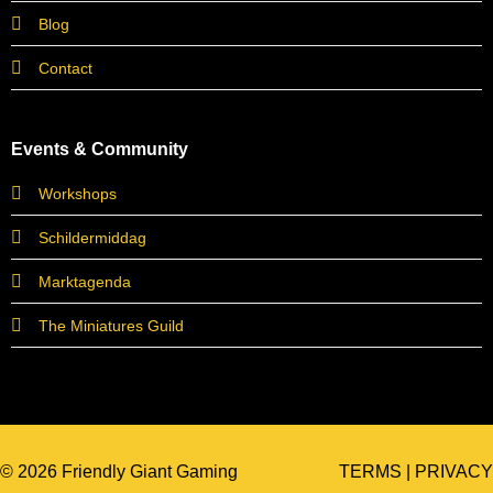
Blog
Contact
Events & Community
Workshops
Schildermiddag
Marktagenda
The Miniatures Guild
© 2026 Friendly Giant Gaming
TERMS
|
PRIVACY