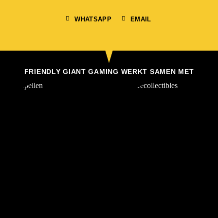
WHATSAPP
EMAIL
FRIENDLY GIANT GAMING WERKT SAMEN MET