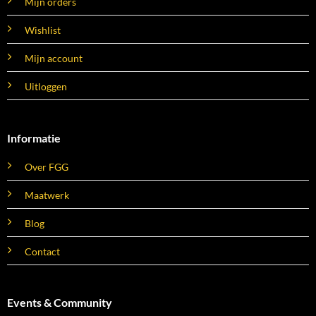
Mijn orders
Wishlist
Mijn account
Uitloggen
Informatie
Over FGG
Maatwerk
Blog
Contact
Events & Community