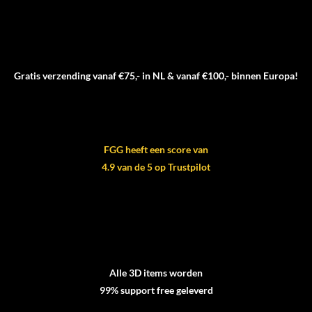
Gratis verzending vanaf €75,- in NL & vanaf €100,- binnen Europa!
FGG heeft een score van
4.9 van de 5 op Trustpilot
Alle 3D items worden
99% support free geleverd