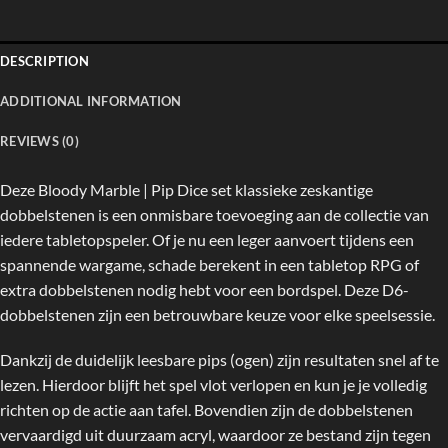
DESCRIPTION
ADDITIONAL INFORMATION
REVIEWS (0)
Deze Bloody Marble | Pip Dice set klassieke zeskantige
dobbelstenen is een onmisbare toevoeging aan de collectie van
iedere tabletopspeler. Of je nu een leger aanvoert tijdens een
spannende wargame, schade berekent in een tabletop RPG of
extra dobbelstenen nodig hebt voor een bordspel. Deze D6-
dobbelstenen zijn een betrouwbare keuze voor elke speelsessie.
Dankzij de duidelijk leesbare pips (ogen) zijn resultaten snel af te
lezen. Hierdoor blijft het spel vlot verlopen en kun je je volledig
richten op de actie aan tafel. Bovendien zijn de dobbelstenen
vervaardigd uit duurzaam acryl, waardoor ze bestand zijn tegen