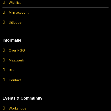
Wishlist
Mijn account
Uitloggen
Informatie
Over FGG
Maatwerk
Blog
Contact
Events & Community
Workshops