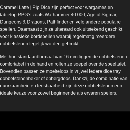
Caramel Latte | Pip Dice zijn perfect voor wargames en
tabletop RPG’s zoals Warhammer 40.000, Age of Sigmar,
Dungeons & Dragons, Pathfinder en vele andere populaire
spellen. Daarnaast zijn ze uiteraard ook uitstekend geschikt
voor klassieke bordspellen waarbij regelmatig meerdere
dobbelstenen tegelijk worden gebruikt.
Met hun standaardformaat van 16 mm liggen de dobbelstenen
comfortabel in de hand en rollen ze soepel over de speeltafel.
Bovendien passen ze moeiteloos in vrijwel iedere dice tray,
dobbelstenenbeker of opbergdoos. Dankzij de combinatie van
duurzaamheid en leesbaarheid zijn deze dobbelstenen een
ideale keuze voor zowel beginnende als ervaren spelers.