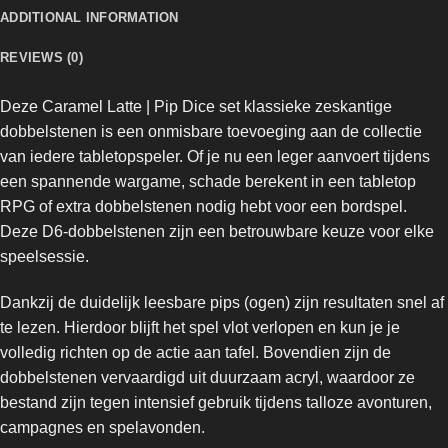
ADDITIONAL INFORMATION
REVIEWS (0)
Deze Caramel Latte | Pip Dice set klassieke zeskantige
dobbelstenen is een onmisbare toevoeging aan de collectie
van iedere tabletopspeler. Of je nu een leger aanvoert tijdens
een spannende wargame, schade berekent in een tabletop
RPG of extra dobbelstenen nodig hebt voor een bordspel.
Deze D6-dobbelstenen zijn een betrouwbare keuze voor elke
speelsessie.
Dankzij de duidelijk leesbare pips (ogen) zijn resultaten snel af
te lezen. Hierdoor blijft het spel vlot verlopen en kun je je
volledig richten op de actie aan tafel. Bovendien zijn de
dobbelstenen vervaardigd uit duurzaam acryl, waardoor ze
bestand zijn tegen intensief gebruik tijdens talloze avonturen,
campagnes en spelavonden.