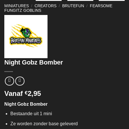
MINIATURES
/
CREATORS
/
BRUTEFUN
/
FEARSOME
FUNGITZ GOBLINS
Night Gobz Bomber
Vanaf
2,95
€
Night Gobz Bomber
Bestaande uit 1 mini
Ze worden zonder base geleverd