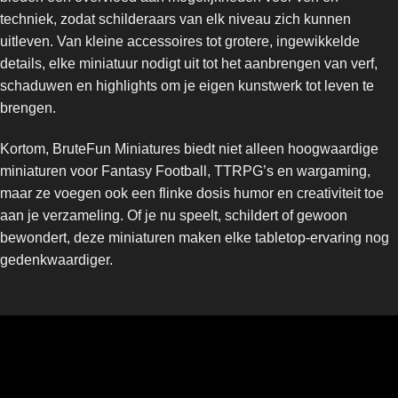
techniek, zodat schilderaars van elk niveau zich kunnen
uitleven. Van kleine accessoires tot grotere, ingewikkelde
details, elke miniatuur nodigt uit tot het aanbrengen van verf,
schaduwen en highlights om je eigen kunstwerk tot leven te
brengen.
Kortom, BruteFun Miniatures biedt niet alleen hoogwaardige
miniaturen voor Fantasy Football, TTRPG’s en wargaming,
maar ze voegen ook een flinke dosis humor en creativiteit toe
aan je verzameling. Of je nu speelt, schildert of gewoon
bewondert, deze miniaturen maken elke tabletop-ervaring nog
gedenkwaardiger.