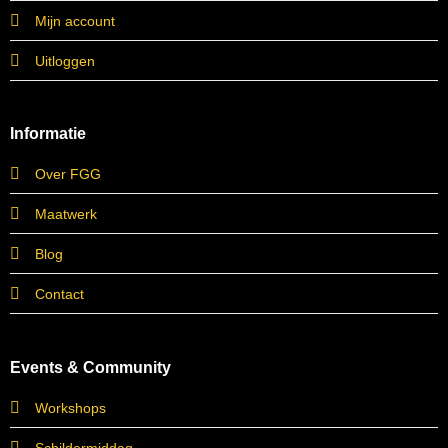
Mijn account
Uitloggen
Informatie
Over FGG
Maatwerk
Blog
Contact
Events & Community
Workshops
Schildermiddag