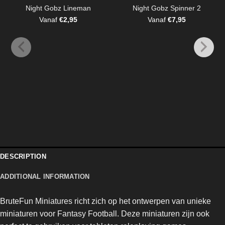
Night Gobz Lineman
Night Gobz Spinner 2
Vanaf
€
2,95
Vanaf
€
7,95
DESCRIPTION
ADDITIONAL INFORMATION
BruteFun Miniatures richt zich op het ontwerpen van unieke
miniaturen voor Fantasy Football. Deze miniaturen zijn ook