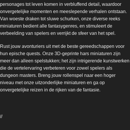
personages tot leven komen in verbluffend detail, waardoor
onvergetelijke momenten en meeslepende verhalen ontstaan.
Van woeste draken tot sluwe schurken, onze diverse reeks
miniaturen bedient alle fantasygenres, en stimuleert de
verbeelding van spelers en verrijkt de sfeer van het spel.
Rust jouw avonturiers uit met de beste gereedschappen voor
hun epische quests. Onze 3D-geprinte hars miniaturen zijn
meer dan alleen spelstukken; het zijn intrigerende kunstwerken
die de vertelervaring verbeteren voor zowel spelers als
dungeon masters. Breng jouw rollenspel naar een hoger
niveau met onze uitzonderlijke miniaturen en ga op
onvergetelijke reizen in de rijken van de fantasie.
//