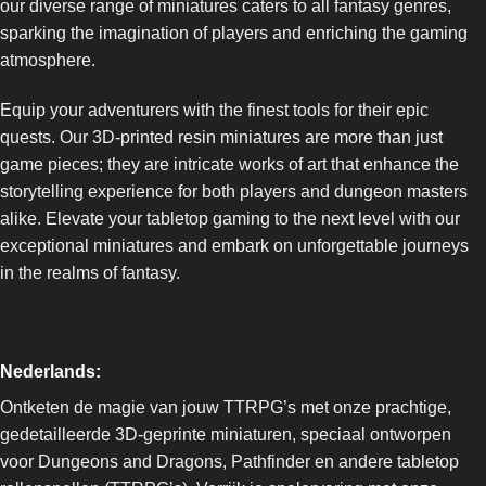
our diverse range of miniatures caters to all fantasy genres,
sparking the imagination of players and enriching the gaming
atmosphere.
Equip your adventurers with the finest tools for their epic
quests. Our 3D-printed resin miniatures are more than just
game pieces; they are intricate works of art that enhance the
storytelling experience for both players and dungeon masters
alike. Elevate your tabletop gaming to the next level with our
exceptional miniatures and embark on unforgettable journeys
in the realms of fantasy.
Nederlands:
Ontketen de magie van jouw TTRPG’s met onze prachtige,
gedetailleerde 3D-geprinte miniaturen, speciaal ontworpen
voor Dungeons and Dragons, Pathfinder en andere tabletop