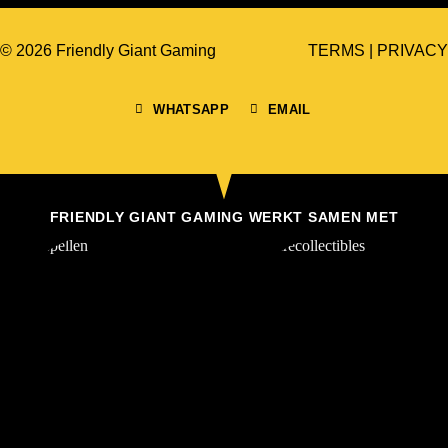
© 2026 Friendly Giant Gaming
TERMS
|
PRIVACY
WHATSAPP
EMAIL
FRIENDLY GIANT GAMING WERKT SAMEN MET