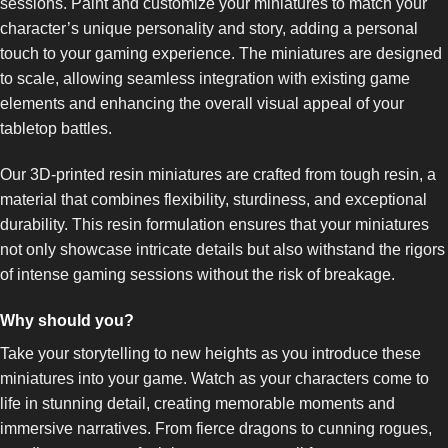
sessions. Paint and customize your miniatures to match your
character’s unique personality and story, adding a personal
touch to your gaming experience. The miniatures are designed
to scale, allowing seamless integration with existing game
elements and enhancing the overall visual appeal of your
tabletop battles.
Our 3D-printed resin miniatures are crafted from tough resin, a
material that combines flexibility, sturdiness, and exceptional
durability. This resin formulation ensures that your miniatures
not only showcase intricate details but also withstand the rigors
of intense gaming sessions without the risk of breakage.
Why should you?
Take your storytelling to new heights as you introduce these
miniatures into your game. Watch as your characters come to
life in stunning detail, creating memorable moments and
immersive narratives. From fierce dragons to cunning rogues,