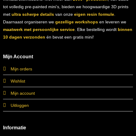
tot volledig pre-painted mini’s, bieden we hoogwaardige 3D prints
met
ultra scherpe details
van onze
eigen resin formule
.
Daarnaast organiseren we
gezellige workshops
en leveren we
maatwerk met persoonlijke service
. Elke bestelling wordt
binnen
10 dagen verzonden
én bevat een gratis mini!
Mijn Account
Mijn orders
Wishlist
Mijn account
Uitloggen
Informatie