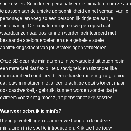
spelsessies. Schilder en personaliseer je miniaturen om ze aan
te passen aan de unieke persoonlijkheid en het verhaal van je
personage, en voeg zo een persoonlijk tintje toe aan je
spelervaring. De miniaturen zijn ontworpen op schaal,
waardoor ze naadloos kunnen worden geïntegreerd met
bestaande spelonderdelen en de algehele visuele
aantrekkingskracht van jouw tafelslagen verbeteren.
Onze 3D-geprinte miniaturen zijn vervaardigd uit tough resin,
een materiaal dat flexibiliteit, stevigheid en uitzonderlijke
duurzaamheid combineert. Deze harsformulering zorgt ervoor
dat jouw miniaturen niet alleen prachtige details tonen, maar
ook daadwerkelijk gebruikt kunnen worden zonder dat je
extreem voorzichtig moet zijn tijdens fanatieke sessies.
Waarvoor gebruik je mini’s?
Breng je vertellingen naar nieuwe hoogten door deze
miniaturen in je spel te introduceren. Kijk toe hoe jouw