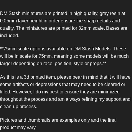
DM Stash miniatures are printed in high quality, gray resin at
0.05mm layer height in order ensure the sharp details and
quality. The miniatures are printed for 32mm scale. Bases are
included.
**75mm scale options available on DM Stash Models. These
will be in scale for 75mm, meaning some models will be much
larger depending on race, position, style or props.**
As this is a 3d printed item, please bear in mind that it will have
some artifacts or depressions that may need to be cleared or
filled. However, I do my best to ensure they are minimized
throughout the process and am always refining my support and
clean-up process.
Pictures and thumbnails are examples only and the final
product may vary.