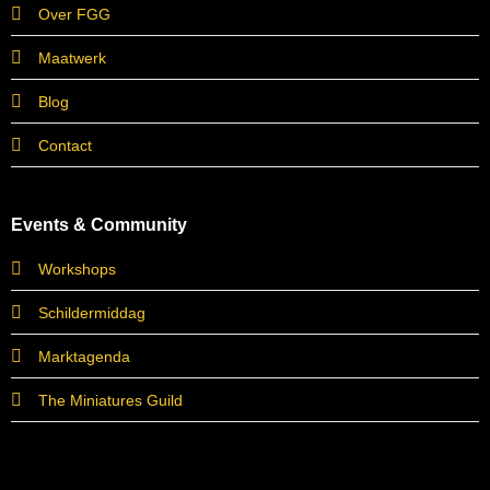
Over FGG
Maatwerk
Blog
Contact
Events & Community
Workshops
Schildermiddag
Marktagenda
The Miniatures Guild