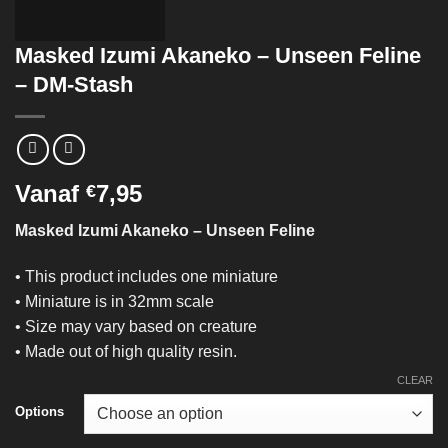
Masked Izumi Akaneko – Unseen Feline
– DM-Stash
Vanaf
7,95
€
Masked Izumi Akaneko – Unseen Feline
• This product includes one miniature
• Miniature is in 32mm scale
• Size may vary based on creature
• Made out of high quality resin.
CLEAR
Options