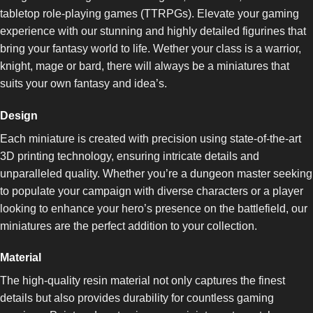
tabletop role-playing games (TTRPGs). Elevate your gaming
experience with our stunning and highly detailed figurines that
bring your fantasy world to life. Wether your class is a warrior,
knight, mage or bard, there will always be a miniatures that
suits your own fantasy and idea’s.
Design
Each miniature is created with precision using state-of-the-art
3D printing technology, ensuring intricate details and
unparalleled quality. Whether you’re a dungeon master seeking
to populate your campaign with diverse characters or a player
looking to enhance your hero’s presence on the battlefield, our
miniatures are the perfect addition to your collection.
Material
The high-quality resin material not only captures the finest
details but also provides durability for countless gaming