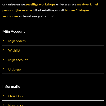
organiseren we
gezellige workshops
en leveren we
maatwerk met
persoonlijke service
. Elke bestelling wordt
binnen 10 dagen
verzonden
én bevat een gratis mini!
Mijn Account
Mijn orders
Wishlist
Mijn account
Uitloggen
Informatie
Over FGG
Maatwerk