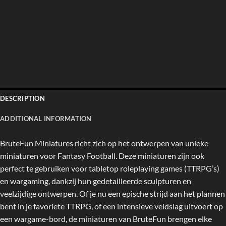
DESCRIPTION
ADDITIONAL INFORMATION
BruteFun Miniatures richt zich op het ontwerpen van unieke
miniaturen voor Fantasy Football. Deze miniaturen zijn ook
perfect te gebruiken voor tabletop roleplaying games (TTRPG’s)
en wargaming, dankzij hun gedetailleerde sculpturen en
veelzijdige ontwerpen. Of je nu een epische strijd aan het plannen
bent in je favoriete TTRPG, of een intensieve veldslag uitvoert op
een wargame-bord, de miniaturen van BruteFun brengen elke