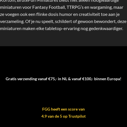
miniaturen voor Fantasy Football, TTRPG’s en wargaming, maar
ze voegen ook een flinke dosis humor en creativiteit toe aan je
verzameling. Of je nu speelt, schildert of gewoon bewondert, deze
miniaturen maken elke tabletop-ervaring nog gedenkwaardiger.
Gratis verzending vanaf €75,- in NL & vanaf €100,- binnen Europa!
FGG heeft een score van
4.9 van de 5 op Trustpilot