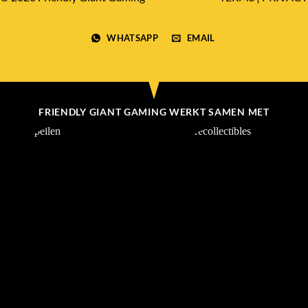
WHATSAPP
EMAIL
FRIENDLY GIANT GAMING WERKT SAMEN MET