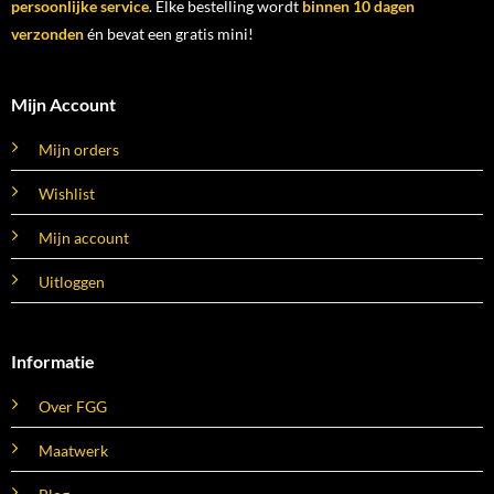
persoonlijke service
. Elke bestelling wordt
binnen 10 dagen
verzonden
én bevat een gratis mini!
Mijn Account
Mijn orders
Wishlist
Mijn account
Uitloggen
Informatie
Over FGG
Maatwerk