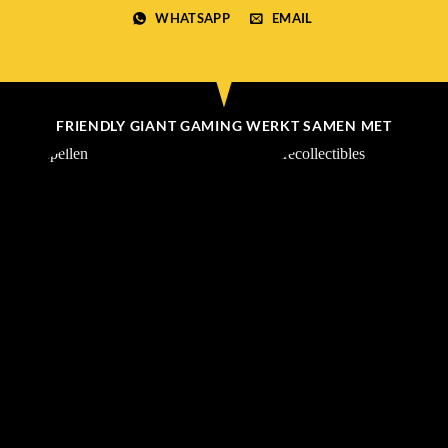
WHATSAPP
EMAIL
FRIENDLY GIANT GAMING WERKT SAMEN MET