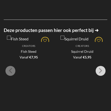
Deze producten passen hier ook perfect bij ➜
CREATORS
CREATORS
Fish Steed
Squirrel Druid
Vanaf
€
7,95
Vanaf
€
5,95