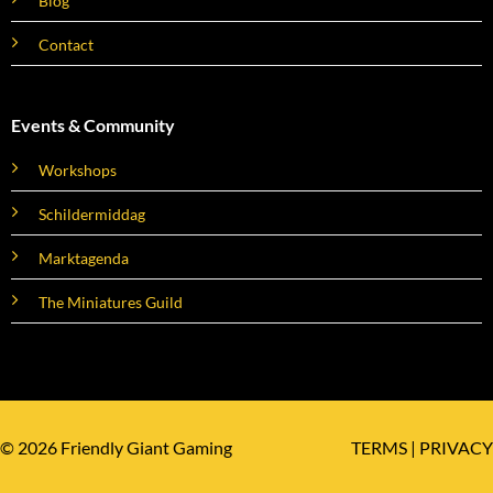
Blog
Contact
Events & Community
Workshops
Schildermiddag
Marktagenda
The Miniatures Guild
© 2026 Friendly Giant Gaming
TERMS
|
PRIVACY