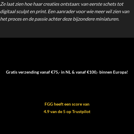
Ze laat zien hoe haar creaties ontstaan: van eerste schets tot
digitaal sculpt en print. Een aanrader voor wie meer wil zien van
het proces en de passie achter deze bijzondere miniaturen.
Gratis verzending vanaf €75,- in NL & vanaf €100,- binnen Europa!
FGG heeft een score van
4.9 van de 5 op Trustpilot