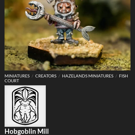
MINIATURES
/
CREATORS
/
HAZELANDS MINIATURES
/
FISH
COURT
Hobgoblin Mill