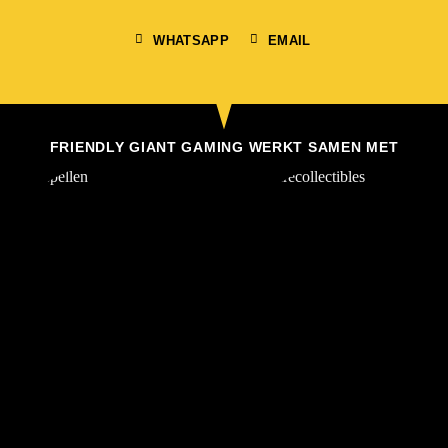
WHATSAPP
EMAIL
FRIENDLY GIANT GAMING WERKT SAMEN MET