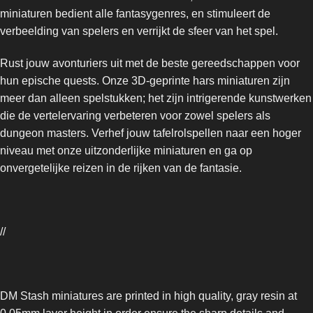
miniaturen bedient alle fantasygenres, en stimuleert de
verbeelding van spelers en verrijkt de sfeer van het spel.
Rust jouw avonturiers uit met de beste gereedschappen voor
hun epische quests. Onze 3D-geprinte hars miniaturen zijn
meer dan alleen spelstukken; het zijn intrigerende kunstwerken
die de vertelervaring verbeteren voor zowel spelers als
dungeon masters. Verhef jouw tafelrolspellen naar een hoger
niveau met onze uitzonderlijke miniaturen en ga op
onvergetelijke reizen in de rijken van de fantasie.
//
DM Stash miniatures are printed in high quality, gray resin at