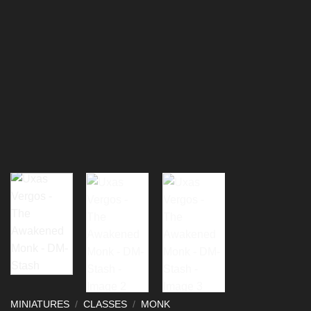
MINIATURES
/
CLASSES
/
MONK