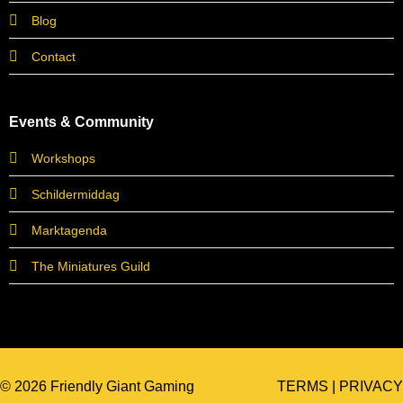
Blog
Contact
Events & Community
Workshops
Schildermiddag
Marktagenda
The Miniatures Guild
© 2026 Friendly Giant Gaming
TERMS
|
PRIVACY