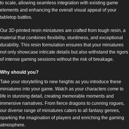
to scale, allowing seamless integration with existing game
elements and enhancing the overall visual appeal of your
tabletop battles.
Our 3D-printed resin miniatures are crafted from tough resin, a
material that combines flexibility, sturdiness, and exceptional
durability. This resin formulation ensures that your miniatures
not only showcase intricate details but also withstand the rigors
of intense gaming sessions without the risk of breakage.
Why should you?
Take your storytelling to new heights as you introduce these
miniatures into your game. Watch as your characters come to
life in stunning detail, creating memorable moments and
immersive narratives. From fierce dragons to cunning rogues,
our diverse range of miniatures caters to all fantasy genres,
sparking the imagination of players and enriching the gaming
atmosphere.