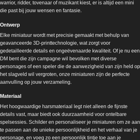
warrior, ridder, tovenaar of muzikant kiest, er is altijd een mini
die past bij jouw wensen en fantasie.
Ontwerp
Elke miniatuur wordt met precisie gemaakt met behulp van
geavanceerde 3D-printtechnologie, wat zorgt voor
gedetailleerde details en ongeëvenaarde kwaliteit. Of je nu een
DM bent die zijn campagne wil bevolken met diverse
personages of een speler die de aanwezigheid van zijn held op
het slagveld wil vergroten, onze miniaturen zijn de perfecte
aanvulling op jouw verzameling.
Materiaal
Het hoogwaardige harsmateriaal legt niet alleen de fijnste
details vast, maar biedt ook duurzaamheid voor ontelbare
spelsessies. Schilder en personaliseer je miniaturen om ze aan
te passen aan de unieke persoonlijkheid en het verhaal van je
personage, en voeg zo een persoonlijk tintje toe aan je