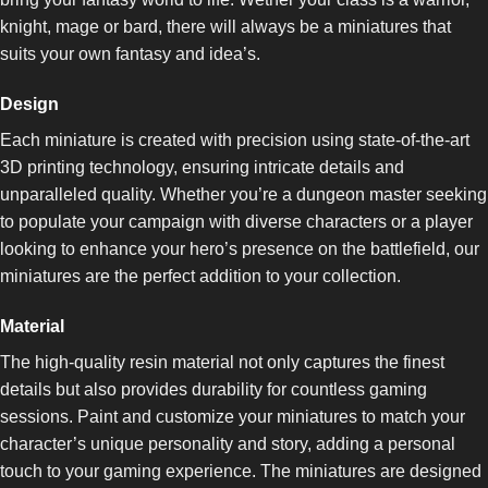
knight, mage or bard, there will always be a miniatures that
suits your own fantasy and idea’s.
Design
Each miniature is created with precision using state-of-the-art
3D printing technology, ensuring intricate details and
unparalleled quality. Whether you’re a dungeon master seeking
to populate your campaign with diverse characters or a player
looking to enhance your hero’s presence on the battlefield, our
miniatures are the perfect addition to your collection.
Material
The high-quality resin material not only captures the finest
details but also provides durability for countless gaming
sessions. Paint and customize your miniatures to match your
character’s unique personality and story, adding a personal
touch to your gaming experience. The miniatures are designed