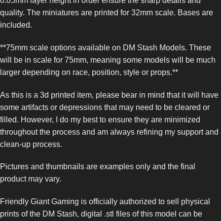
0.05mm layer height in order ensure the sharp details and
quality. The miniatures are printed for 32mm scale. Bases are
included.
**75mm scale options available on DM Stash Models. These
will be in scale for 75mm, meaning some models will be much
larger depending on race, position, style or props.**
As this is a 3d printed item, please bear in mind that it will have
some artifacts or depressions that may need to be cleared or
filled. However, I do my best to ensure they are minimized
throughout the process and am always refining my support and
clean-up process.
Pictures and thumbnails are examples only and the final
product may vary.
Friendly Giant Gaming is officially authorized to sell physical
prints of the DM Stash, digital .stl files of this model can be