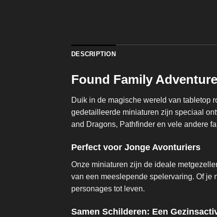
DESCRIPTION
Found Family Adventure
Duik in de magische wereld van tabletop 
gedetailleerde miniaturen zijn speciaal o
and Dragons, Pathfinder en vele andere fa
Perfect voor Jonge Avonturiers
Onze miniaturen zijn de ideale metgezelle
van een meeslepende spelervaring. Of je n
personages tot leven.
Samen Schilderen: Een Gezinsactiv