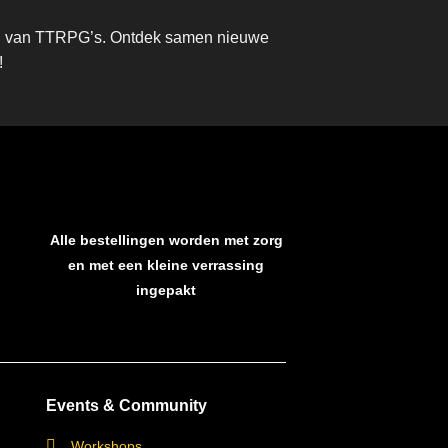
eld van TTRPG’s. Ontdek samen nieuwe
!
Alle bestellingen worden met zorg
en met een kleine verrassing
ingepakt
Events & Community
Workshops