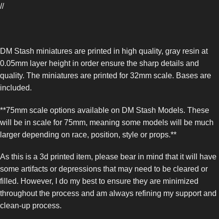
//
DM Stash miniatures are printed in high quality, gray resin at
0.05mm layer height in order ensure the sharp details and
quality. The miniatures are printed for 32mm scale. Bases are
included.
**75mm scale options available on DM Stash Models. These
will be in scale for 75mm, meaning some models will be much
larger depending on race, position, style or props.**
As this is a 3d printed item, please bear in mind that it will have
some artifacts or depressions that may need to be cleared or
filled. However, I do my best to ensure they are minimized
throughout the process and am always refining my support and
clean-up process.