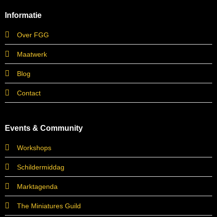
Informatie
Over FGG
Maatwerk
Blog
Contact
Events & Community
Workshops
Schildermiddag
Marktagenda
The Miniatures Guild