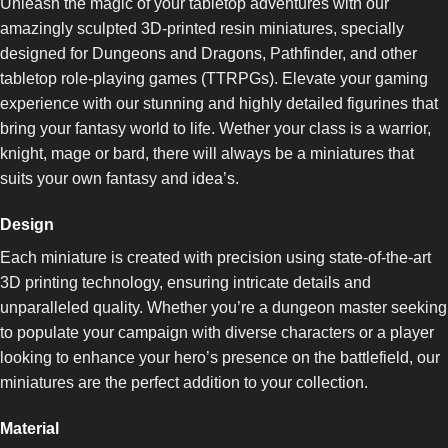
Unleash the magic of your tabletop adventures with our
amazingly sculpted 3D-printed resin miniatures, specially
designed for Dungeons and Dragons, Pathfinder, and other
tabletop role-playing games (TTRPGs). Elevate your gaming
experience with our stunning and highly detailed figurines that
bring your fantasy world to life. Wether your class is a warrior,
knight, mage or bard, there will always be a miniatures that
suits your own fantasy and idea’s.
Design
Each miniature is created with precision using state-of-the-art
3D printing technology, ensuring intricate details and
unparalleled quality. Whether you’re a dungeon master seeking
to populate your campaign with diverse characters or a player
looking to enhance your hero’s presence on the battlefield, our
miniatures are the perfect addition to your collection.
Material