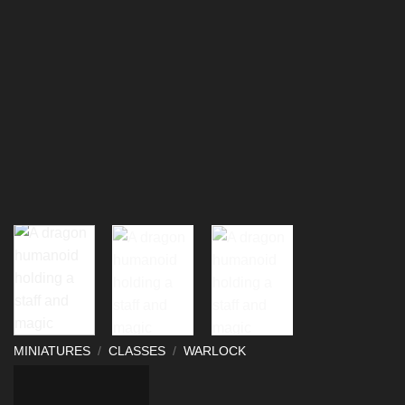
MINIATURES
/
CLASSES
/
WARLOCK