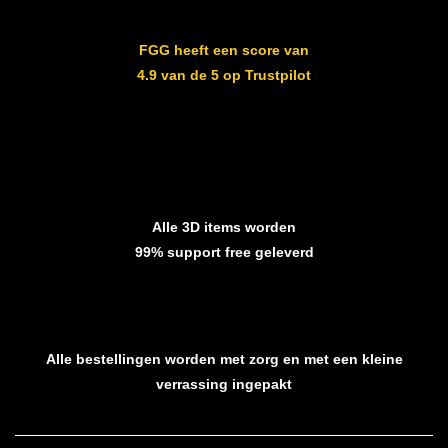
FGG heeft een score van
4.9 van de 5 op Trustpilot
Alle 3D items worden
99% support free geleverd
Alle bestellingen worden met zorg en met een kleine
verrassing ingepakt