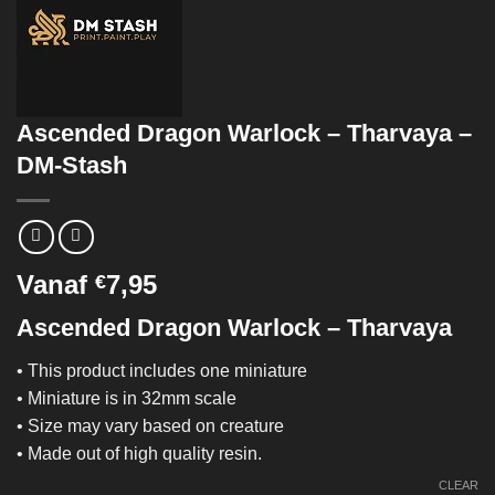
Ascended Dragon Warlock – Tharvaya –
DM-Stash
Vanaf
7,95
€
Ascended Dragon Warlock – Tharvaya
• This product includes one miniature
• Miniature is in 32mm scale
• Size may vary based on creature
• Made out of high quality resin.
CLEAR