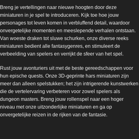
Breng je vertellingen naar nieuwe hoogten door deze
miniaturen in je spel te introduceren. Kijk toe hoe jouw
personages tot leven komen in verbluffend detail, waardoor
onvergetelijke momenten en meeslepende verhalen ontstaan.
Van woeste draken tot sluwe schurken, onze diverse reeks
miniaturen bedient alle fantasygenres, en stimuleert de
verbeelding van spelers en verrijkt de sfeer van het spel.
Rust jouw avonturiers uit met de beste gereedschappen voor
hun epische quests. Onze 3D-geprinte hars miniaturen zijn
meer dan alleen spelstukken; het zijn intrigerende kunstwerken
die de vertelervaring verbeteren voor zowel spelers als
dungeon masters. Breng jouw rollenspel naar een hoger
niveau met onze uitzonderlijke miniaturen en ga op
onvergetelijke reizen in de rijken van de fantasie.