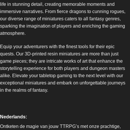
life in stunning detail, creating memorable moments and
immersive narratives. From fierce dragons to cunning rogues,
our diverse range of miniatures caters to all fantasy genres,
sparking the imagination of players and enriching the gaming
atmosphere.
Equip your adventurers with the finest tools for their epic
quests. Our 3D-printed resin miniatures are more than just
game pieces; they are intricate works of art that enhance the
storytelling experience for both players and dungeon masters
alike. Elevate your tabletop gaming to the next level with our
exceptional miniatures and embark on unforgettable journeys
in the realms of fantasy.
Nederlands:
Ontketen de magie van jouw TTRPG’s met onze prachtige,