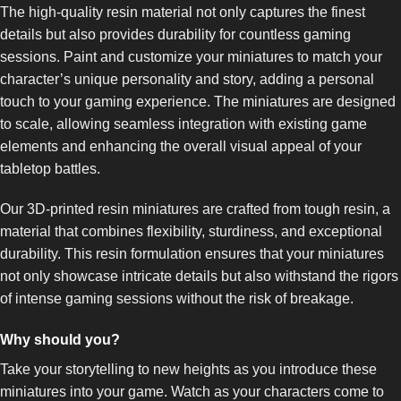
The high-quality resin material not only captures the finest
details but also provides durability for countless gaming
sessions. Paint and customize your miniatures to match your
character’s unique personality and story, adding a personal
touch to your gaming experience. The miniatures are designed
to scale, allowing seamless integration with existing game
elements and enhancing the overall visual appeal of your
tabletop battles.
Our 3D-printed resin miniatures are crafted from tough resin, a
material that combines flexibility, sturdiness, and exceptional
durability. This resin formulation ensures that your miniatures
not only showcase intricate details but also withstand the rigors
of intense gaming sessions without the risk of breakage.
Why should you?
Take your storytelling to new heights as you introduce these
miniatures into your game. Watch as your characters come to