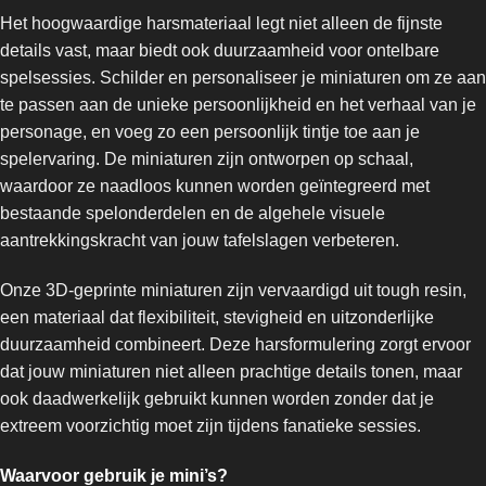
Het hoogwaardige harsmateriaal legt niet alleen de fijnste
details vast, maar biedt ook duurzaamheid voor ontelbare
spelsessies. Schilder en personaliseer je miniaturen om ze aan
te passen aan de unieke persoonlijkheid en het verhaal van je
personage, en voeg zo een persoonlijk tintje toe aan je
spelervaring. De miniaturen zijn ontworpen op schaal,
waardoor ze naadloos kunnen worden geïntegreerd met
bestaande spelonderdelen en de algehele visuele
aantrekkingskracht van jouw tafelslagen verbeteren.
Onze 3D-geprinte miniaturen zijn vervaardigd uit tough resin,
een materiaal dat flexibiliteit, stevigheid en uitzonderlijke
duurzaamheid combineert. Deze harsformulering zorgt ervoor
dat jouw miniaturen niet alleen prachtige details tonen, maar
ook daadwerkelijk gebruikt kunnen worden zonder dat je
extreem voorzichtig moet zijn tijdens fanatieke sessies.
Waarvoor gebruik je mini’s?