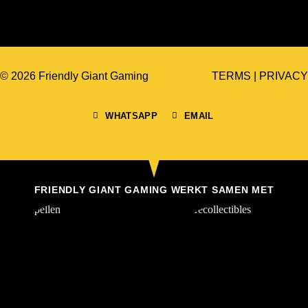
© 2026 Friendly Giant Gaming
TERMS
|
PRIVACY
WHATSAPP
EMAIL
FRIENDLY GIANT GAMING WERKT SAMEN MET