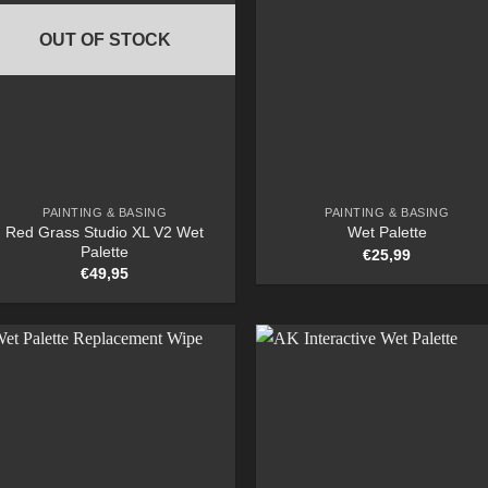
OUT OF STOCK
PAINTING & BASING
PAINTING & BASING
Red Grass Studio XL V2 Wet
Wet Palette
Palette
€
25,99
€
49,95