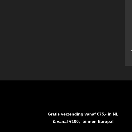
Gratis verzending vanaf €75,- in NL
& vanaf €100,- binnen Europa!