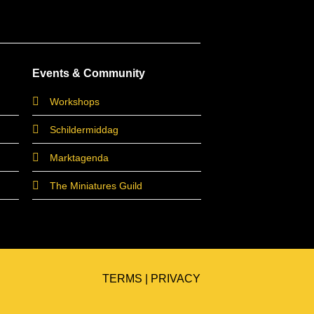
Events & Community
Workshops
Schildermiddag
Marktagenda
The Miniatures Guild
TERMS
|
PRIVACY