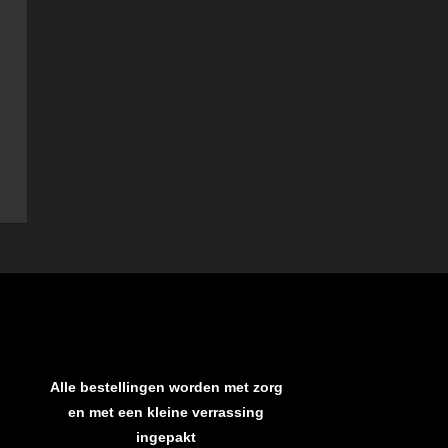
Alle bestellingen worden met zorg
en met een kleine verrassing
ingepakt