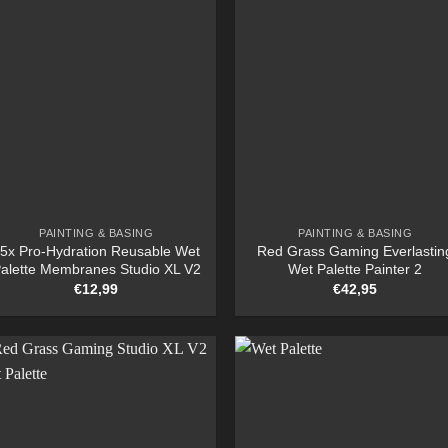
PAINTING & BASING
PAINTING & BASING
5x Pro-Hydration Reusable Wet
Red Grass Gaming Everlastin
alette Membranes Studio XL V2
Wet Palette Painter 2
€
12,99
€
42,95