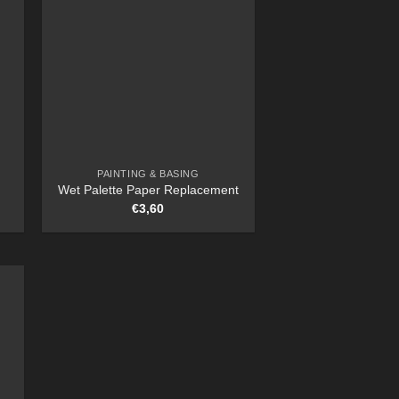
PAINTING & BASING
Wet Palette Paper Replacement
€
3,60