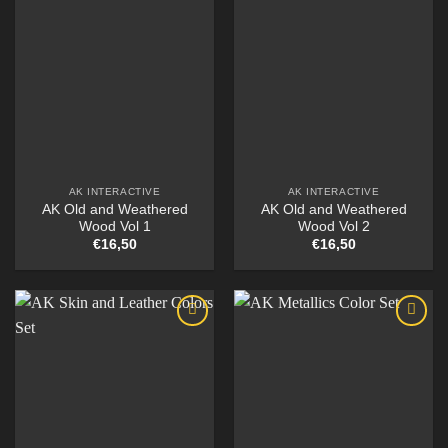
AK INTERACTIVE
AK INTERACTIVE
AK Old and Weathered
AK Old and Weathered
Wood Vol 1
Wood Vol 2
€
16,50
€
16,50