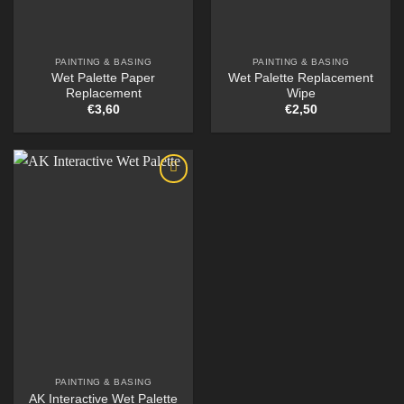
PAINTING & BASING
PAINTING & BASING
Wet Palette Paper
Wet Palette Replacement
Replacement
Wipe
€
3,60
€
2,50
PAINTING & BASING
AK Interactive Wet Palette