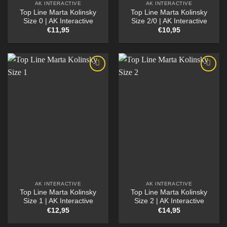
AK INTERACTIVE
AK INTERACTIVE
Top Line Marta Kolinsky
Top Line Marta Kolinsky
Size 0 | AK Interactive
Size 2/0 | AK Interactive
€
11,95
€
10,95
AK INTERACTIVE
AK INTERACTIVE
Top Line Marta Kolinsky
Top Line Marta Kolinsky
Size 1 | AK Interactive
Size 2 | AK Interactive
€
12,95
€
14,95