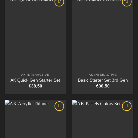
AK INTERACTIVE
AK INTERACTIVE
AK Quick Gen Starter Set
Basic Starter Set 3rd Gen
€
38,50
€
38,50