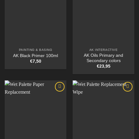
PAINTING & BASING
AK INTERACTIVE
AK Oils Primary and
AK Black Primer 100ml
Secondary colors
€
7,50
€
23,95