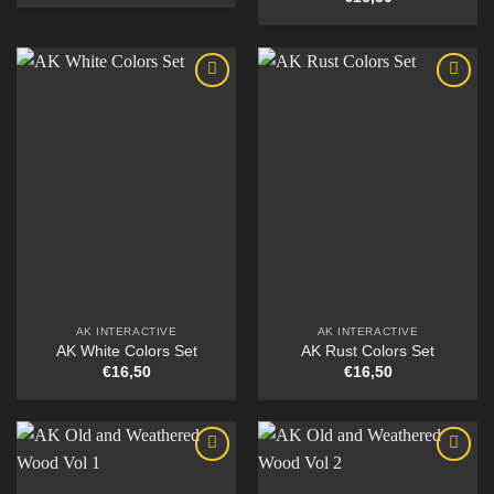
AK INTERACTIVE
AK INTERACTIVE
AK White Colors Set
AK Rust Colors Set
€
16,50
€
16,50