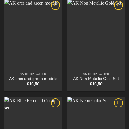
AK INTERACTIVE
AK INTERACTIVE
AK orcs and green models
AK Non Metallic Gold Set
€
16,50
€
16,50