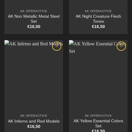
AK INTERACTIVE
AK INTERACTIVE
AK Non Metallic Metal Steel
AK Night Creature Flesh
Set
Tones
€
16,50
€
16,50
AK INTERACTIVE
AK INTERACTIVE
AK Yellow Essential Colors
AK Inferno and Red Models
Set
€
16,50
€
16,50