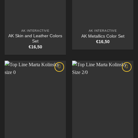
AK INTERACTIVE
AK INTERACTIVE
AK Skin and Leather Colors
AK Metallics Color Set
Set
€
16,50
€
16,50