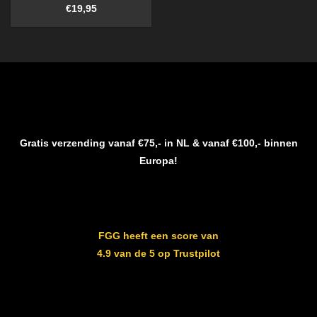
€
19,95
Gratis verzending vanaf €75,- in NL & vanaf €100,- binnen
Europa!
FGG heeft een score van
4.9 van de 5 op Trustpilot