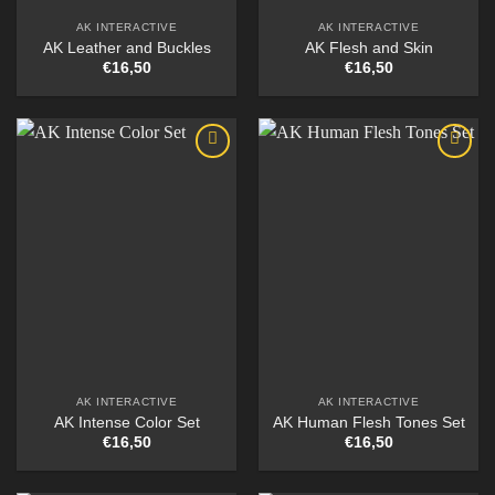
AK INTERACTIVE
AK INTERACTIVE
AK Leather and Buckles
AK Flesh and Skin
€
16,50
€
16,50
AK INTERACTIVE
AK INTERACTIVE
AK Intense Color Set
AK Human Flesh Tones Set
€
16,50
€
16,50