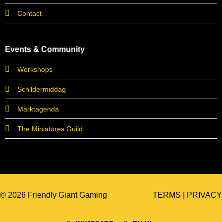
Contact
Events & Community
Workshops
Schildermiddag
Marktagenda
The Miniatures Guild
© 2026 Friendly Giant Gaming
TERMS
|
PRIVACY