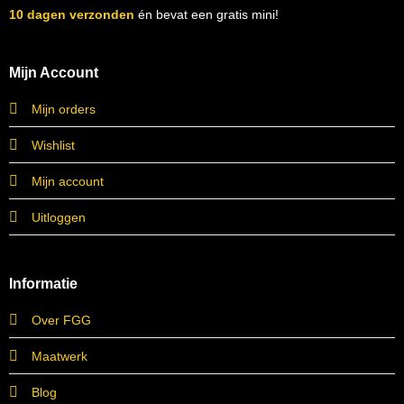
10 dagen verzonden
én bevat een gratis mini!
Mijn Account
Mijn orders
Wishlist
Mijn account
Uitloggen
Informatie
Over FGG
Maatwerk
Blog