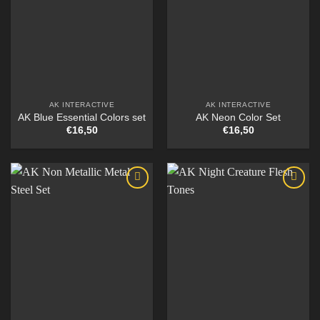
AK INTERACTIVE
AK INTERACTIVE
AK Blue Essential Colors set
AK Neon Color Set
€
16,50
€
16,50