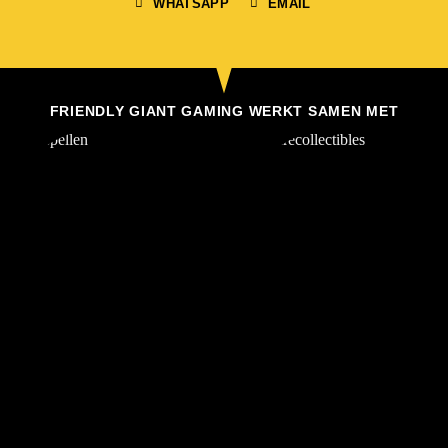
WHATSAPP
EMAIL
FRIENDLY GIANT GAMING WERKT SAMEN MET