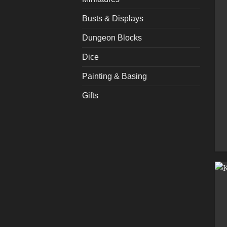
Busts & Displays
Dungeon Blocks
Dice
Painting & Basing
Gifts