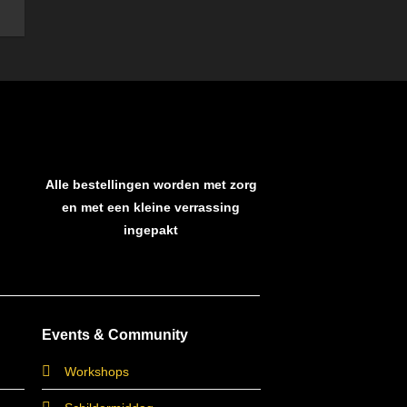
Alle bestellingen worden met zorg
en met een kleine verrassing
ingepakt
Events & Community
Workshops