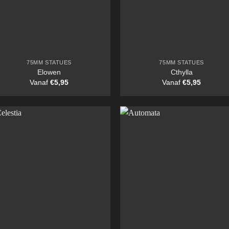
75MM STATUES
75MM STATUES
Elowen
Cthylla
Vanaf
€
5,95
Vanaf
€
5,95