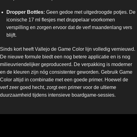
Dropper Bottles:
Geen gedoe met uitgedroogde potjes. De
iconische 17 ml flesjes met druppelaar voorkomen
verspilling en zorgen ervoor dat de verf maandenlang vers
blijft.
Sinds kort heeft Vallejo de Game Color lijn volledig vernieuwd.
De nieuwe formule biedt een nog betere applicatie en is nog
milieuvriendelijker geproduceerd. De verpakking is moderner
en de kleuren zijn nóg consistenter geworden. Gebruik Game
Color altijd in combinatie met een goede primer. Hoewel de
verf zeer goed hecht, zorgt een primer voor de ultieme
duurzaamheid tijdens intensieve boardgame-sessies.