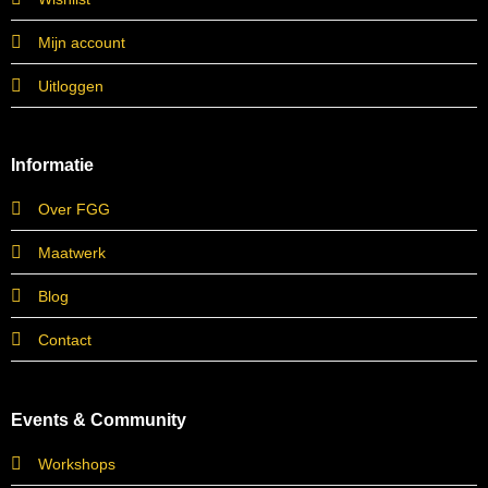
Mijn account
Uitloggen
Informatie
Over FGG
Maatwerk
Blog
Contact
Events & Community
Workshops