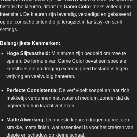
historische kleuren, draait de
Game Color
reeks volledig om
intensiteit. De kleuren zijn levendig, verzadigd en gebaseerd
op de iconische tinten die je terugziet in fantasy- en sci-fi
settings.
Belangrijkste Kenmerken:
Hoge Slijtvastheid:
Miniaturen zijn bedoeld om mee te
spelen. De formule van Game Color bevat een speciale
kunsthars die na droging extreem goed bestand is tegen
wrijving en veelvuldig hanteren.
Perfecte Consistentie:
De verf vloeit soepel en laat zich
makkelijk verdunnen met water of medium, zonder dat de
pigmenten hun kracht verliezen.
Matte Afwerking:
De meeste kleuren drogen op met een
strakke, matte finish, wat essentieel is voor het creëren van
diepte en schaduw op kleine schaal.