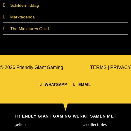
Schildermiddag
Marktagenda
The Miniatures Guild
© 2026 Friendly Giant Gaming
TERMS
|
PRIVACY
WHATSAPP
EMAIL
FRIENDLY GIANT GAMING WERKT SAMEN MET