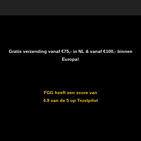
Gratis verzending vanaf €75,- in NL & vanaf €100,- binnen
Europa!
FGG heeft een score van
4.9 van de 5 op Trustpilot