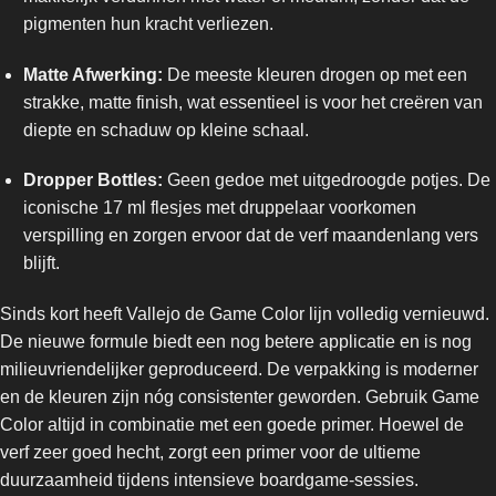
pigmenten hun kracht verliezen.
Matte Afwerking:
De meeste kleuren drogen op met een
strakke, matte finish, wat essentieel is voor het creëren van
diepte en schaduw op kleine schaal.
Dropper Bottles:
Geen gedoe met uitgedroogde potjes. De
iconische 17 ml flesjes met druppelaar voorkomen
verspilling en zorgen ervoor dat de verf maandenlang vers
blijft.
Sinds kort heeft Vallejo de Game Color lijn volledig vernieuwd.
De nieuwe formule biedt een nog betere applicatie en is nog
milieuvriendelijker geproduceerd. De verpakking is moderner
en de kleuren zijn nóg consistenter geworden. Gebruik Game
Color altijd in combinatie met een goede primer. Hoewel de
verf zeer goed hecht, zorgt een primer voor de ultieme
duurzaamheid tijdens intensieve boardgame-sessies.