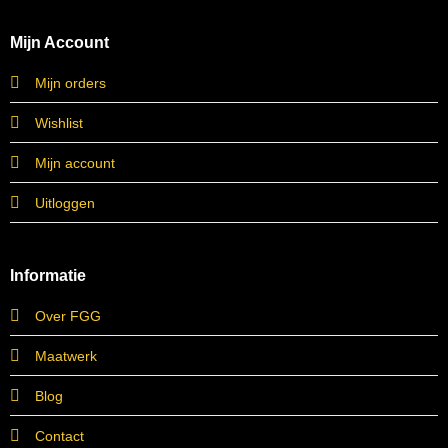
Mijn Account
Mijn orders
Wishlist
Mijn account
Uitloggen
Informatie
Over FGG
Maatwerk
Blog
Contact