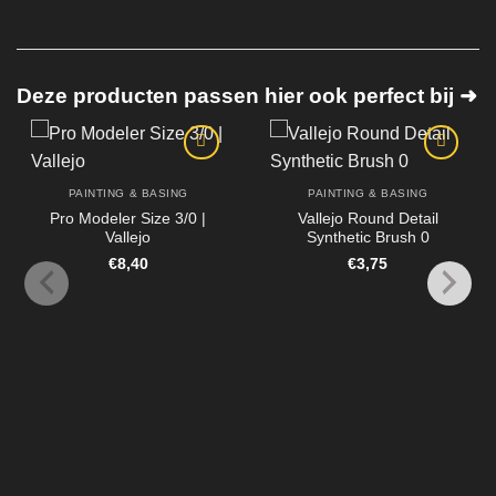
Deze producten passen hier ook perfect bij ➜
PAINTING & BASING
PAINTING & BASING
Pro Modeler Size 3/0 |
Vallejo Round Detail
Vallejo
Synthetic Brush 0
€
8,40
€
3,75