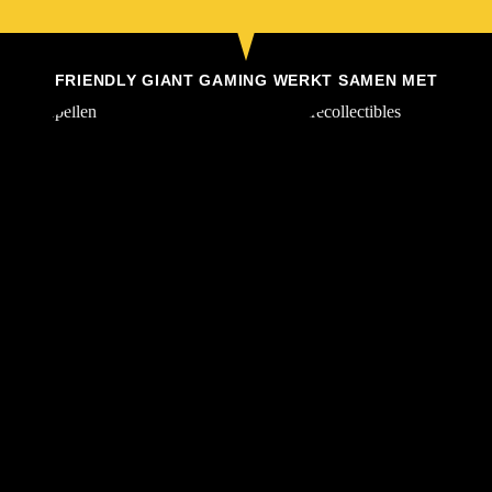
FRIENDLY GIANT GAMING WERKT SAMEN MET