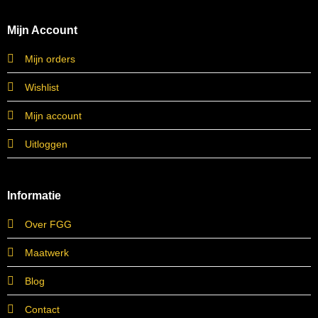
Mijn Account
Mijn orders
Wishlist
Mijn account
Uitloggen
Informatie
Over FGG
Maatwerk
Blog
Contact