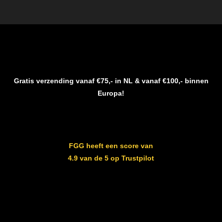
Gratis verzending vanaf €75,- in NL & vanaf €100,- binnen
Europa!
FGG heeft een score van
4.9 van de 5 op Trustpilot