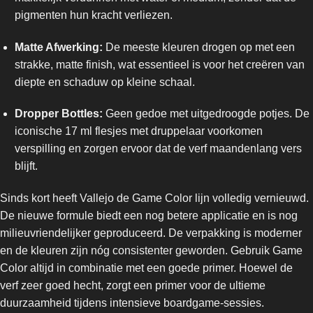
pigmenten hun kracht verliezen.
Matte Afwerking:
De meeste kleuren drogen op met een
strakke, matte finish, wat essentieel is voor het creëren van
diepte en schaduw op kleine schaal.
Dropper Bottles:
Geen gedoe met uitgedroogde potjes. De
iconische 17 ml flesjes met druppelaar voorkomen
verspilling en zorgen ervoor dat de verf maandenlang vers
blijft.
Sinds kort heeft Vallejo de Game Color lijn volledig vernieuwd.
De nieuwe formule biedt een nog betere applicatie en is nog
milieuvriendelijker geproduceerd. De verpakking is moderner
en de kleuren zijn nóg consistenter geworden. Gebruik Game
Color altijd in combinatie met een goede primer. Hoewel de
verf zeer goed hecht, zorgt een primer voor de ultieme
duurzaamheid tijdens intensieve boardgame-sessies.