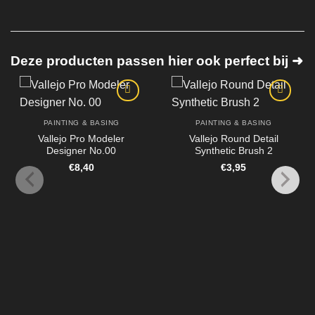
Deze producten passen hier ook perfect bij ➜
PAINTING & BASING
PAINTING & BASING
Vallejo Pro Modeler
Vallejo Round Detail
Designer No.00
Synthetic Brush 2
€
8,40
€
3,95