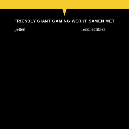
FRIENDLY GIANT GAMING WERKT SAMEN MET