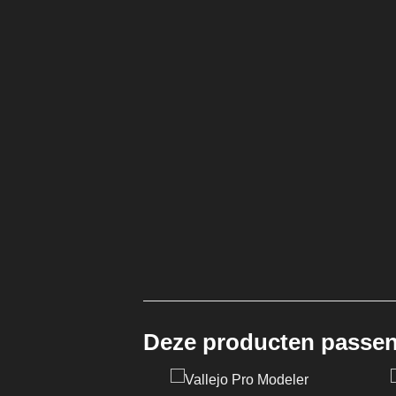
Deze producten passen 