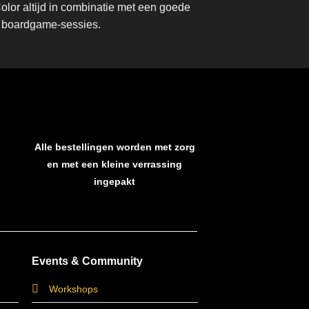
lor altijd in combinatie met een goede
ve boardgame-sessies.
Alle bestellingen worden met zorg
en met een kleine verrassing
ingepakt
Events & Community
Workshops