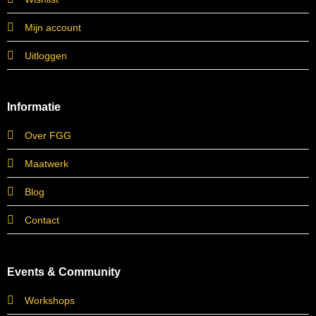
Mijn account
Uitloggen
Informatie
Over FGG
Maatwerk
Blog
Contact
Events & Community
Workshops