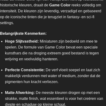
historische kleuren, draait de
Game Color
reeks volledig om
intensiteit. De kleuren zijn levendig, verzadigd en gebaseerd
op de iconische tinten die je terugziet in fantasy- en sci-fi
settings.
Belangrijkste Kenmerken:
Hoge Slijtvastheid:
Miniaturen zijn bedoeld om mee te
spelen. De formule van Game Color bevat een speciale
kunsthars die na droging extreem goed bestand is tegen
wrijving en veelvuldig hanteren.
Perfecte Consistentie:
De verf vloeit soepel en laat zich
makkelijk verdunnen met water of medium, zonder dat de
pigmenten hun kracht verliezen.
Matte Afwerking:
De meeste kleuren drogen op met een
strakke, matte finish, wat essentieel is voor het creëren van
diepte en schaduw op kleine schaal.