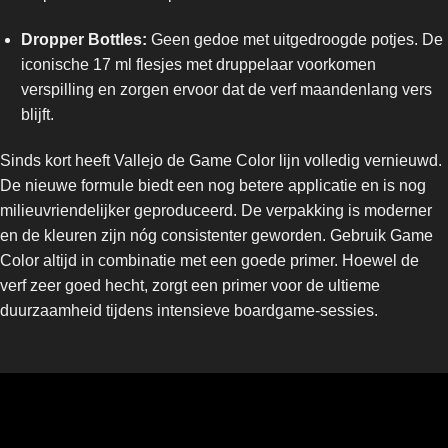
Dropper Bottles:
Geen gedoe met uitgedroogde potjes. De
iconische 17 ml flesjes met druppelaar voorkomen
verspilling en zorgen ervoor dat de verf maandenlang vers
blijft.
Sinds kort heeft Vallejo de Game Color lijn volledig vernieuwd.
De nieuwe formule biedt een nog betere applicatie en is nog
milieuvriendelijker geproduceerd. De verpakking is moderner
en de kleuren zijn nóg consistenter geworden. Gebruik Game
Color altijd in combinatie met een goede primer. Hoewel de
verf zeer goed hecht, zorgt een primer voor de ultieme
duurzaamheid tijdens intensieve boardgame-sessies.