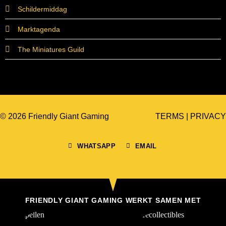
Schildermiddag
Marktagenda
The Miniatures Guild
© 2026 Friendly Giant Gaming
TERMS
|
PRIVACY
WHATSAPP
EMAIL
FRIENDLY GIANT GAMING WERKT SAMEN MET