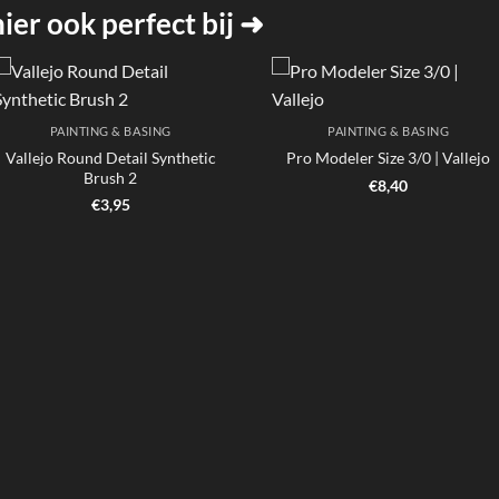
er ook perfect bij ➜
PAINTING & BASING
PAINTING & BASING
Vallejo Round Detail Synthetic
Pro Modeler Size 3/0 | Vallejo
Brush 2
€
8,40
€
3,95