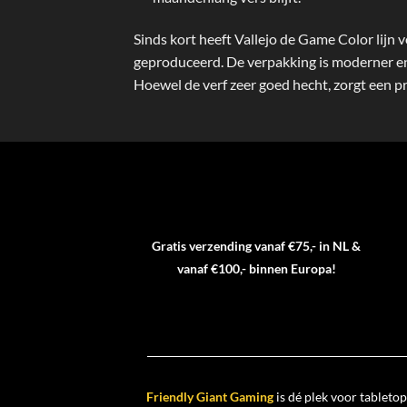
Sinds kort heeft Vallejo de Game Color lijn 
geproduceerd. De verpakking is moderner en
Hoewel de verf zeer goed hecht, zorgt een 
Gratis verzending vanaf €75,- in NL &
vanaf €100,- binnen Europa!
Friendly Giant Gaming
is dé plek voor tabletop