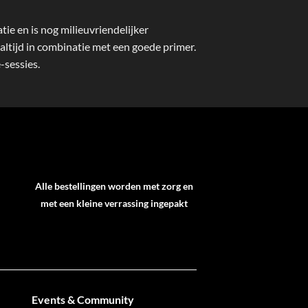
tie en is nog milieuvriendelijker
ltijd in combinatie met een goede primer.
-sessies.
Alle bestellingen worden met zorg en
met een kleine verrassing ingepakt
Events & Community