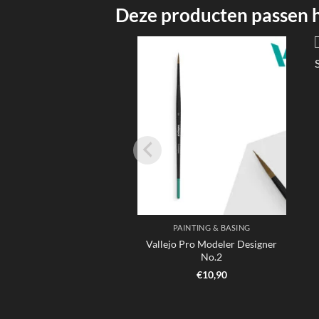
Deze producten passen hi
PAINTING & BASING
Vallejo Pro Modeler Designer
No.2
€
10,90