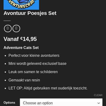
Avontuur Poesjes Set
Vanaf
14,95
€
Adventure Cats Set
Perfect voor kleine avonturiers
Mini wordt geleverd exclusief base
Leuk om samen te schilderen
Gemaakt van resin
LET OP: Altijd gebruiken met ouderlijk toezicht.
CLEAR
Options