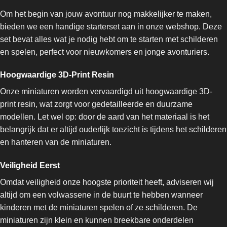
Om het begin van jouw avontuur nog makkelijker te maken,
bieden we een handige starterset aan in onze webshop. Deze
set bevat alles wat je nodig hebt om te starten met schilderen
en spelen, perfect voor nieuwkomers en jonge avonturiers.
Hoogwaardige 3D-Print Resin
Onze miniaturen worden vervaardigd uit hoogwaardige 3D-
print resin, wat zorgt voor gedetailleerde en duurzame
modellen. Let wel op: door de aard van het materiaal is het
belangrijk dat er altijd ouderlijk toezicht is tijdens het schilderen
en hanteren van de miniaturen.
Veiligheid Eerst
Omdat veiligheid onze hoogste prioriteit heeft, adviseren wij
altijd om een volwassene in de buurt te hebben wanneer
kinderen met de miniaturen spelen of ze schilderen. De
miniaturen zijn klein en kunnen breekbare onderdelen