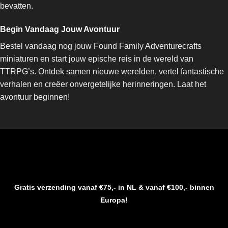
bevatten.
Begin Vandaag Jouw Avontuur
Bestel vandaag nog jouw Found Family Adventurecrafts
miniaturen en start jouw epische reis in de wereld van
TTRPG’s. Ontdek samen nieuwe werelden, vertel fantastische
verhalen en creëer onvergetelijke herinneringen. Laat het
avontuur beginnen!
Gratis verzending vanaf €75,- in NL & vanaf €100,- binnen
Europa!