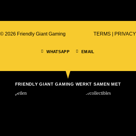
© 2026 Friendly Giant Gaming
TERMS
|
PRIVACY
WHATSAPP
EMAIL
FRIENDLY GIANT GAMING WERKT SAMEN MET