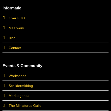
Informatie
Over FGG
Maatwerk
Blog
Contact
Events & Community
Workshops
Schildermiddag
Marktagenda
The Miniatures Guild