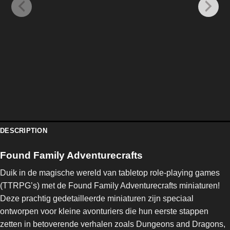
DESCRIPTION
Found Family Adventurecrafts
Duik in de magische wereld van tabletop role-playing games
(TTRPG’s) met de Found Family Adventurecrafts miniaturen!
Deze prachtig gedetailleerde miniaturen zijn speciaal
ontworpen voor kleine avonturiers die hun eerste stappen
zetten in betoverende verhalen zoals Dungeons and Dragons,