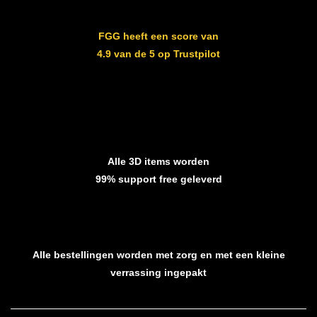
FGG heeft een score van
4.9 van de 5 op Trustpilot
Alle 3D items worden
99% support free geleverd
Alle bestellingen worden met zorg en met een kleine
verrassing ingepakt