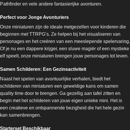
Pathfinder en vele andere fantasierijke avonturen.
Perfect voor Jonge Avonturiers
Onze miniaturen zijn de ideale metgezellen voor kinderen die
beginnen met TTRPG’s. Ze helpen bij het visualiseren van
personages en het creëren van een meeslepende spelervaring.
Of je nu een dappere krijger, een sluwe magiër of een mystieke
elf speelt, onze miniaturen brengen jouw personages tot leven.
Samen Schilderen: Een Gezinsactiviteit
Naast het spelen van avontuurlijke verhalen, biedt het
schilderen van miniaturen een geweldige kans om samen
quality time door te brengen. Ga gezellig aan tafel zitten en
begin met het schilderen van jouw eigen unieke mini. Het is
een creatieve en ontspannende bezigheid die het hele gezin
kan samenbrengen.
Starterset Beschikbaar