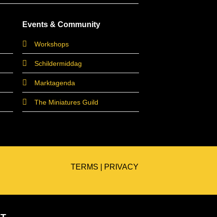
Events & Community
Workshops
Schildermiddag
Marktagenda
The Miniatures Guild
TERMS
|
PRIVACY