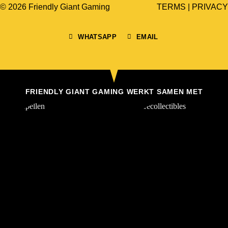
© 2026 Friendly Giant Gaming
TERMS
|
PRIVACY
WHATSAPP
EMAIL
FRIENDLY GIANT GAMING WERKT SAMEN MET