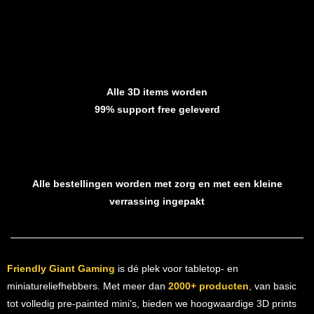
Alle 3D items worden
99% support free geleverd
Alle bestellingen worden met zorg en met een kleine
verrassing ingepakt
Friendly Giant Gaming
is dé plek voor tabletop- en
miniatureliefhebbers. Met meer dan
2000+ producten
, van basic
tot volledig pre-painted mini’s, bieden we hoogwaardige 3D prints