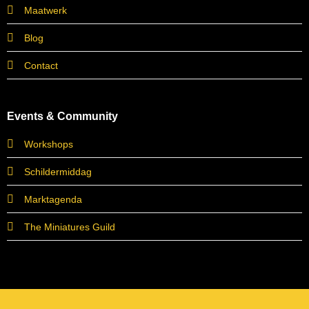
Maatwerk
Blog
Contact
Events & Community
Workshops
Schildermiddag
Marktagenda
The Miniatures Guild