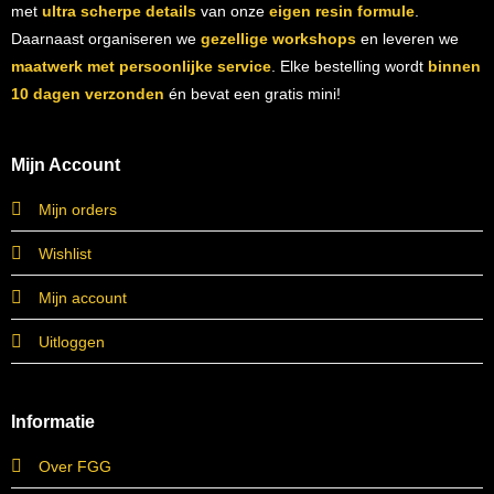
met
ultra scherpe details
van onze
eigen resin formule
.
Daarnaast organiseren we
gezellige workshops
en leveren we
maatwerk met persoonlijke service
. Elke bestelling wordt
binnen
10 dagen verzonden
én bevat een gratis mini!
Mijn Account
Mijn orders
Wishlist
Mijn account
Uitloggen
Informatie
Over FGG