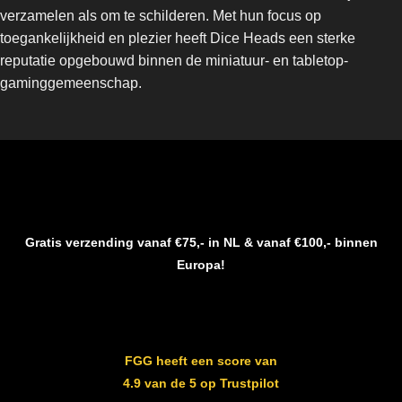
verzamelen als om te schilderen. Met hun focus op
toegankelijkheid en plezier heeft Dice Heads een sterke
reputatie opgebouwd binnen de miniatuur- en tabletop-
gaminggemeenschap.
Gratis verzending vanaf €75,- in NL & vanaf €100,- binnen
Europa!
FGG heeft een score van
4.9 van de 5 op Trustpilot