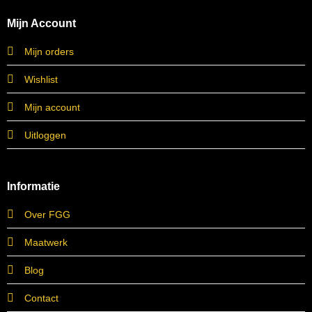
Mijn Account
Mijn orders
Wishlist
Mijn account
Uitloggen
Informatie
Over FGG
Maatwerk
Blog
Contact