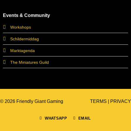
Events & Community
Workshops
Schildermiddag
Marktagenda
The Miniatures Guild
© 2026 Friendly Giant Gaming
TERMS
|
PRIVACY
WHATSAPP
EMAIL