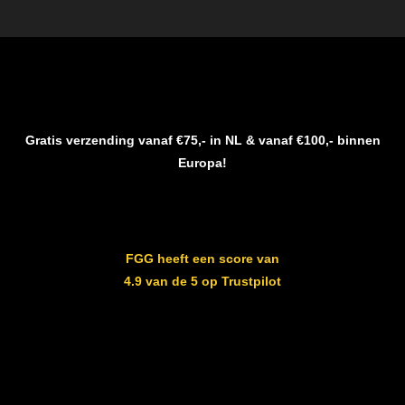
Gratis verzending vanaf €75,- in NL & vanaf €100,- binnen
Europa!
FGG heeft een score van
4.9 van de 5 op Trustpilot