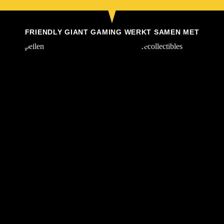
FRIENDLY GIANT GAMING WERKT SAMEN MET