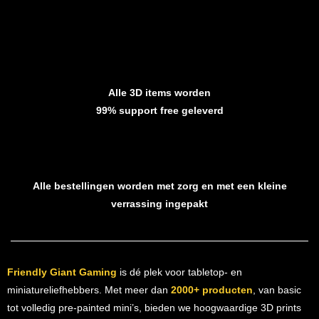
Alle 3D items worden
99% support free geleverd
Alle bestellingen worden met zorg en met een kleine
verrassing ingepakt
Friendly Giant Gaming
is dé plek voor tabletop- en
miniatureliefhebbers. Met meer dan
2000+ producten
, van basic
tot volledig pre-painted mini’s, bieden we hoogwaardige 3D prints