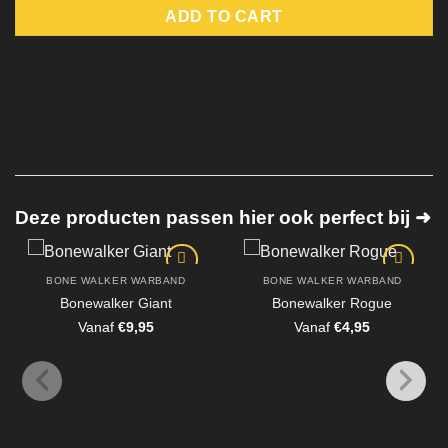
ADD TO CART
Deze producten passen hier ook perfect bij ➜
BONE WALKER WARBAND
BONE WALKER WARBAND
Bonewalker Giant
Bonewalker Rogue
Vanaf
€
9,95
Vanaf
€
4,95