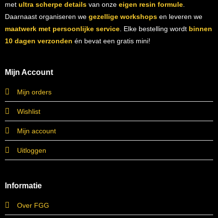
met
ultra scherpe details
van onze
eigen resin formule
.
Daarnaast organiseren we
gezellige workshops
en leveren we
maatwerk met persoonlijke service
. Elke bestelling wordt
binnen
10 dagen verzonden
én bevat een gratis mini!
Mijn Account
Mijn orders
Wishlist
Mijn account
Uitloggen
Informatie
Over FGG