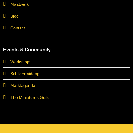
Maatwerk
Blog
Contact
Events & Community
Workshops
Schildermiddag
Marktagenda
The Miniatures Guild