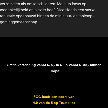
verzamelen als om te schilderen. Met hun focus op
toegankelijkheid en plezier heeft Dice Heads een sterke
reputatie opgebouwd binnen de miniatuur- en tabletop-
gaminggemeenschap.
Gratis verzending vanaf €75,- in NL & vanaf €100,- binnen
Europa!
FGG heeft een score van
4.9 van de 5 op Trustpilot