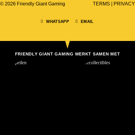
© 2026 Friendly Giant Gaming
TERMS
|
PRIVACY
WHATSAPP
EMAIL
FRIENDLY GIANT GAMING WERKT SAMEN MET