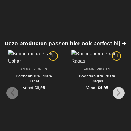
Deze producten passen hier ook perfect bij ➜
ANIMAL PIRATES
ANIMAL PIRATES
Boondaburra Pirate
Boondaburra Pirate
Ushar
Ragas
Vanaf
€
6,95
Vanaf
€
4,95