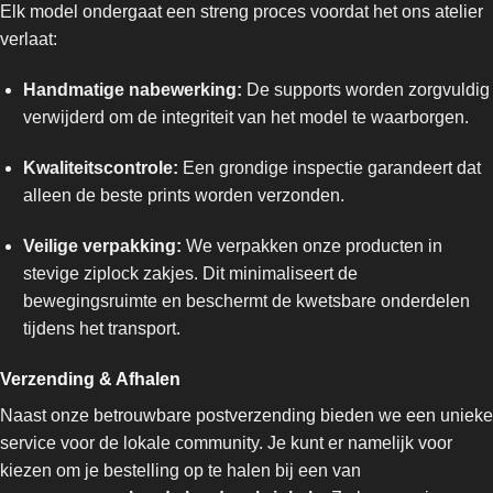
Elk model ondergaat een streng proces voordat het ons atelier
verlaat:
Handmatige nabewerking:
De supports worden zorgvuldig
verwijderd om de integriteit van het model te waarborgen.
Kwaliteitscontrole:
Een grondige inspectie garandeert dat
alleen de beste prints worden verzonden.
Veilige verpakking:
We verpakken onze producten in
stevige ziplock zakjes. Dit minimaliseert de
bewegingsruimte en beschermt de kwetsbare onderdelen
tijdens het transport.
Verzending & Afhalen
Naast onze betrouwbare postverzending bieden we een unieke
service voor de lokale community. Je kunt er namelijk voor
kiezen om je bestelling op te halen bij een van