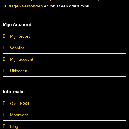
10 dagen verzonden
én bevat een gratis mini!
Mijn Account
Mijn orders
Wishlist
Mijn account
Uitloggen
Informatie
Over FGG
Maatwerk
Blog