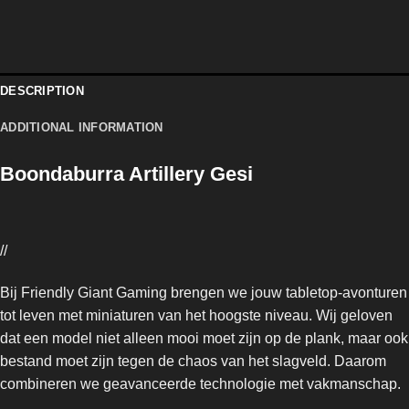
DESCRIPTION
ADDITIONAL INFORMATION
Boondaburra Artillery Gesi
//
Bij Friendly Giant Gaming brengen we jouw tabletop-avonturen
tot leven met miniaturen van het hoogste niveau. Wij geloven
dat een model niet alleen mooi moet zijn op de plank, maar ook
bestand moet zijn tegen de chaos van het slagveld. Daarom
combineren we geavanceerde technologie met vakmanschap.