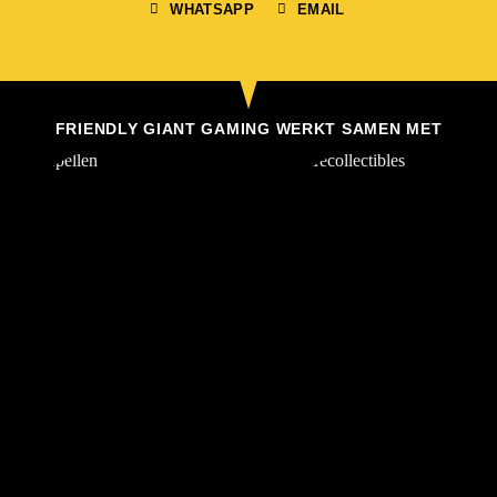
WHATSAPP
EMAIL
FRIENDLY GIANT GAMING WERKT SAMEN MET