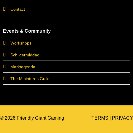
Contact
Events & Community
Workshops
Schildermiddag
Marktagenda
The Miniatures Guild
© 2026 Friendly Giant Gaming
TERMS
|
PRIVACY